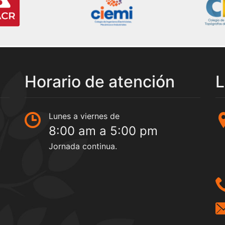
Horario de atención
L
Lunes a viernes de
8:00 am a 5:00 pm
Jornada continua.