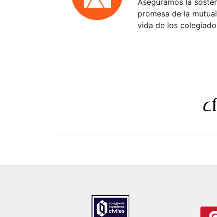
Aseguramos la sosten
promesa de la mutuali
vida de los colegiado