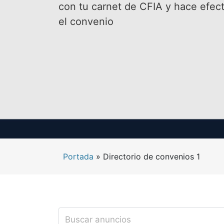
con tu carnet de CFIA y hace efect
el convenio
Portada
»
Directorio de convenios 1