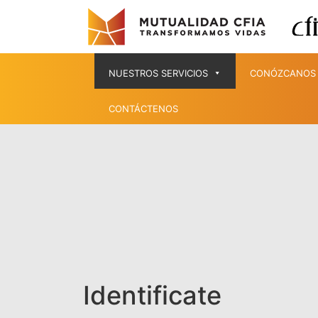
NUESTROS SERVICIOS
CONÓZCANOS
CONTÁCTENOS
Identificate