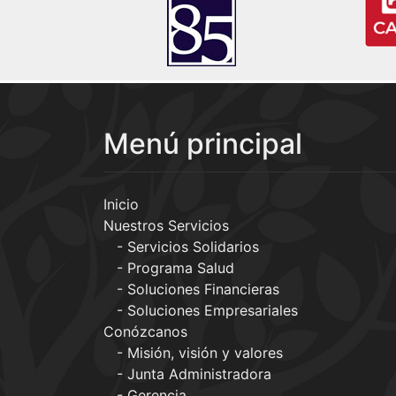
Menú principal
Inicio
Nuestros Servicios
Servicios Solidarios
Programa Salud
Soluciones Financieras
Soluciones Empresariales
Conózcanos
Misión, visión y valores
Junta Administradora
Gerencia