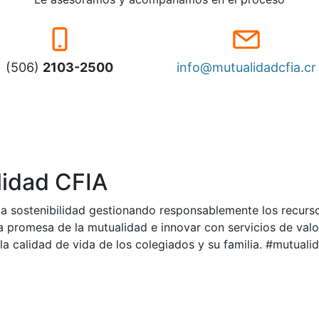
(506)
2103-2500
info@mutualidadcfia.cr
idad CFIA
a sostenibilidad gestionando responsablemente los recurs
a promesa de la mutualidad e innovar con servicios de val
la calidad de vida de los colegiados y su familia. #mutual