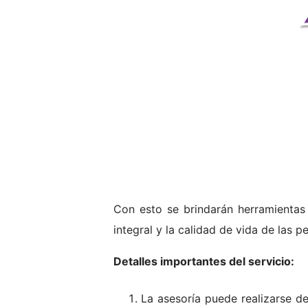
Con esto se brindarán herramientas 
integral y la calidad de vida de las p
Detalles importantes del servicio:
La asesoría puede realizarse d