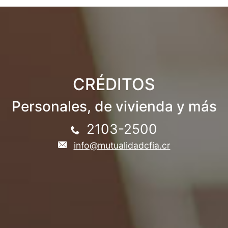
CRÉDITOS
Personales, de vivienda y más
2103-2500
info@mutualidadcfia.cr