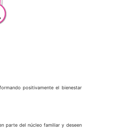
sformando positivamente el bienestar
en parte del núcleo familiar y deseen