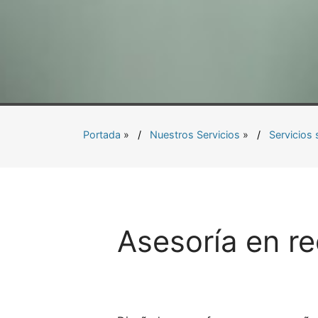
Portada
»
Nuestros Servicios
»
Servicios 
Asesoría en re