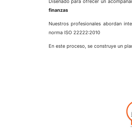
Diseñado para ofrecer un acompañam
finanzas
Nuestros profesionales abordan in
norma ISO 22222:2010
En este proceso, se construye un pla