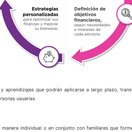
y aprendizajes que podrán aplicarse a largo plazo, tran
ersonas usuarias.
e manera individual o en conjunto con familiares que form