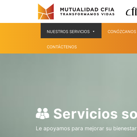
NUESTROS SERVICIOS
CONÓZCANOS
CONTÁCTENOS
Servicios so
Le apoyamos para mejorar su bienestar 