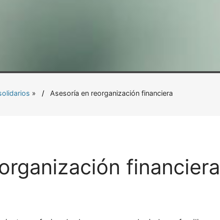
solidarios
»
Asesoría en reorganización financiera
organización financiera