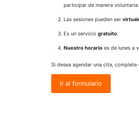
participar de manera voluntaria.
Las sesiones pueden ser
virtua
Es un servicio
gratuito
.
Nuestro horario
es de lunes a v
Si desea agendar una cita, complete e
Ir al formulario