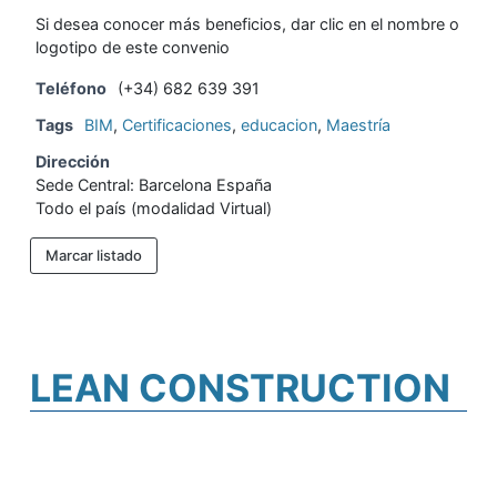
Si desea conocer más beneficios, dar clic en el nombre o
logotipo de este convenio
Teléfono
(+34) 682 639 391
Tags
BIM
,
Certificaciones
,
educacion
,
Maestría
Dirección
Sede Central: Barcelona España
Todo el país (modalidad Virtual)
Marcar listado
LEAN CONSTRUCTION