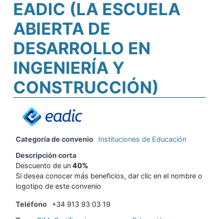
EADIC (LA ESCUELA
ABIERTA DE
DESARROLLO EN
INGENIERÍA Y
CONSTRUCCIÓN)
Categoría de convenio
Instituciones de Educación
Descripción corta
Descuento de un
40%
Si desea conocer más beneficios, dar clic en el nombre o
logotipo de este convenio
Teléfono
+34 913 93 03 19