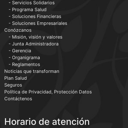
Servicios Solidarios
Programa Salud
Soluciones Financieras
Soluciones Empresariales
Conózcanos
Misión, visión y valores
Junta Administradora
Gerencia
Organigrama
Reglamentos
Noticias que transforman
Plan Salud
Seguros
Política de Privacidad, Protección Datos
Contáctenos
Horario de atención