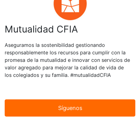
Mutualidad CFIA
Aseguramos la sostenibilidad gestionando
responsablemente los recursos para cumplir con la
promesa de la mutualidad e innovar con servicios de
valor agregado para mejorar la calidad de vida de
los colegiados y su familia. #mutualidadCFIA
Síguenos