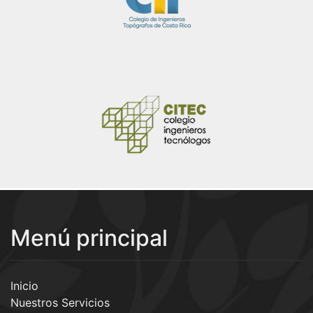
Menú principal
Inicio
Nuestros Servicios