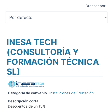
Ordenar por:
INESA TECH
(CONSULTORÍA Y
FORMACIÓN TÉCNICA
SL)
Categoría de convenio
Instituciones de Educación
Descripción corta
Descuentos de un 15%