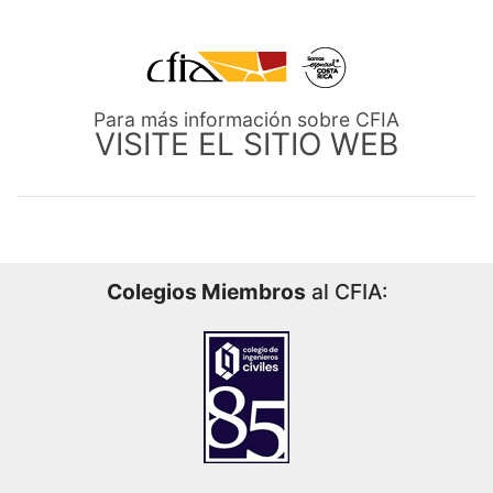
Para más información sobre CFIA
VISITE EL SITIO WEB
Colegios Miembros
al CFIA: