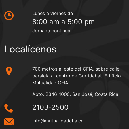
Lunes a viernes de
8:00 am a 5:00 pm
Jornada continua.
Localícenos
700 metros al este del CFIA, sobre calle
paralela al centro de Curridabat. Edificio
Mutualidad CFIA.
Apto. 2346-1000. San José, Costa Rica.
2103-2500
info@mutualidadcfia.cr