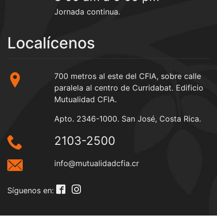
Jornada continua.
Localícenos
700 metros al este del CFIA, sobre calle
paralela al centro de Curridabat. Edificio
Mutualidad CFIA.
Apto. 2346-1000. San José, Costa Rica.
2103-2500
info@mutualidadcfia.cr
Síguenos en: