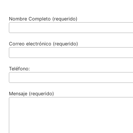
Nombre Completo (requerido)
Correo electrónico (requerido)
Teléfono:
Mensaje (requerido)