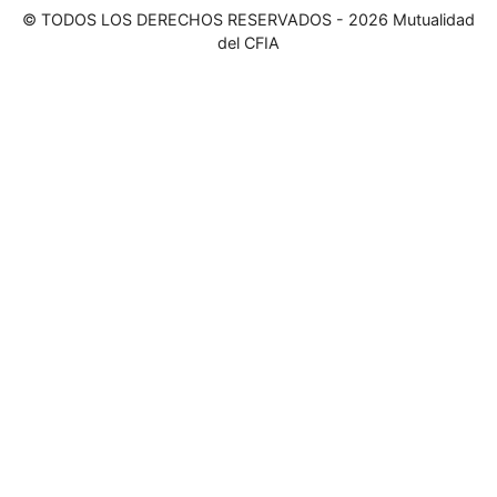
© TODOS LOS DERECHOS RESERVADOS - 2026 Mutualidad
del CFIA