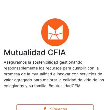
Mutualidad CFIA
Aseguramos la sostenibilidad gestionando
responsablemente los recursos para cumplir con la
promesa de la mutualidad e innovar con servicios de
valor agregado para mejorar la calidad de vida de los
colegiados y su familia. #mutualidadCFIA
Síguenos