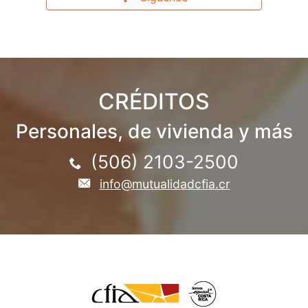
CRÉDITOS
Personales, de vivienda y más
(506) 2103-2500
info@mutualidadcfia.cr