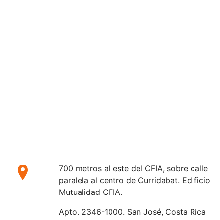
700 metros al este del CFIA, sobre calle
paralela al centro de Curridabat. Edificio
Mutualidad CFIA.
Apto. 2346-1000. San José, Costa Rica