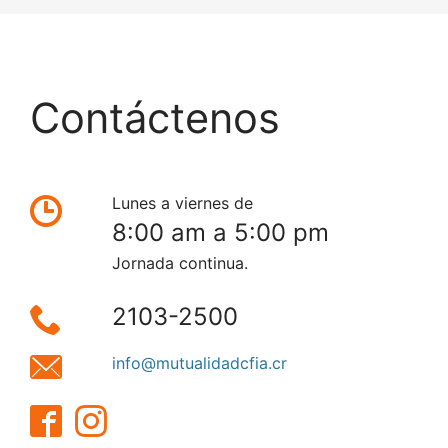
Contáctenos
Lunes a viernes de
8:00 am a 5:00 pm
Jornada continua.
2103-2500
info@mutualidadcfia.cr