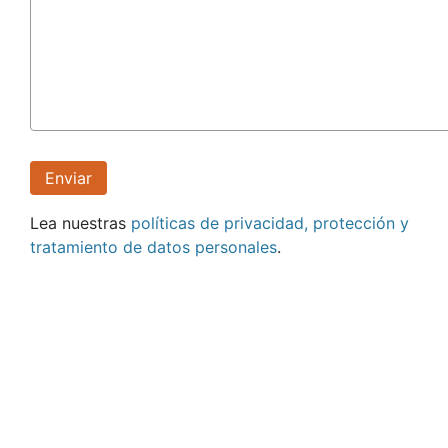
Lea nuestras
políticas de privacidad, protección y
tratamiento de datos personales
.