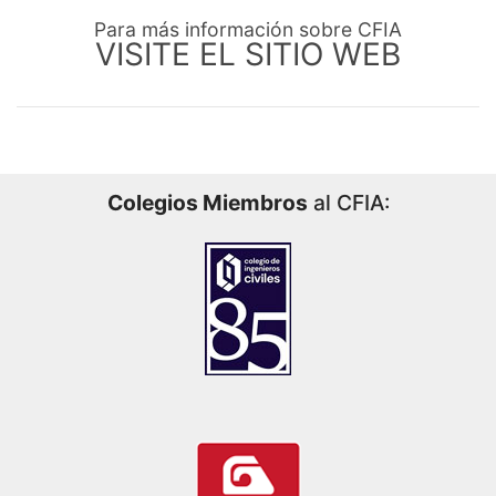
Para más información sobre CFIA
VISITE EL SITIO WEB
Colegios Miembros
al CFIA: