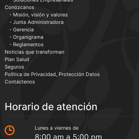
Conózcanos
Misión, visión y valores
Junta Administradora
Gerencia
Organigrama
Reglamentos
Noticias que transforman
Plan Salud
Seguros
Política de Privacidad, Protección Datos
Contáctenos
Horario de atención
Lunes a viernes de
8:00 am a 5:00 pm