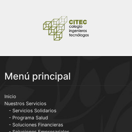
Menú principal
Inicio
Nuestros Servicios
Servicios Solidarios
Programa Salud
Soluciones Financieras
Soluciones Empresariales