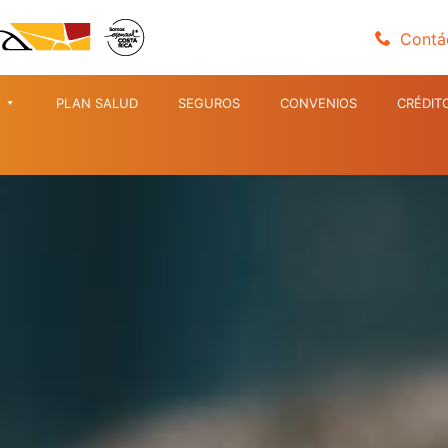
Contá
PLAN SALUD
SEGUROS
CONVENIOS
CRÉDIT