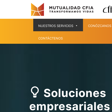
NUESTROS SERVICIOS
CONÓZCANOS
CONTÁCTENOS
Soluciones
empresariales