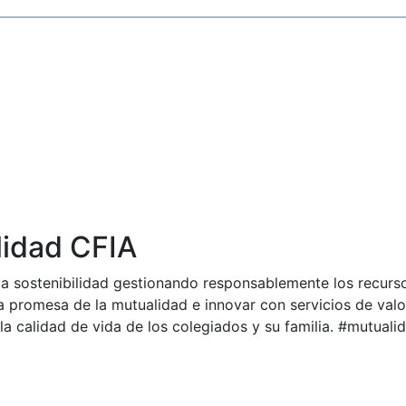
idad CFIA
a sostenibilidad gestionando responsablemente los recurs
a promesa de la mutualidad e innovar con servicios de val
la calidad de vida de los colegiados y su familia. #mutual