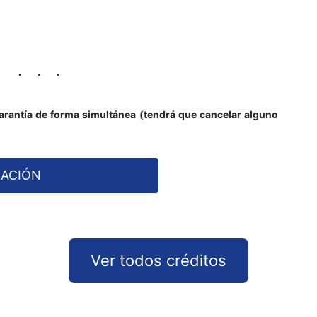
arantía de forma simultánea (tendrá que cancelar alguno
MACIÓN
Ver todos créditos