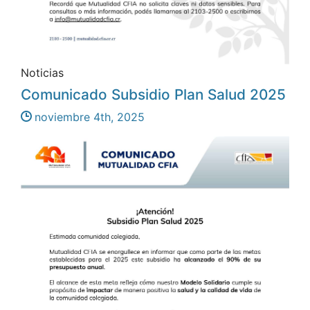
Noticias
Comunicado Subsidio Plan Salud 2025
noviembre 4th, 2025