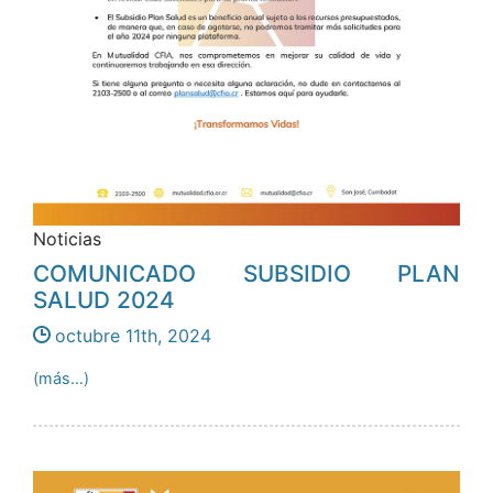
Noticias
COMUNICADO SUBSIDIO PLAN
SALUD 2024
octubre 11th, 2024
(más…)