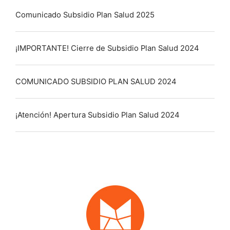
Comunicado Subsidio Plan Salud 2025
¡IMPORTANTE! Cierre de Subsidio Plan Salud 2024
COMUNICADO SUBSIDIO PLAN SALUD 2024
¡Atención! Apertura Subsidio Plan Salud 2024