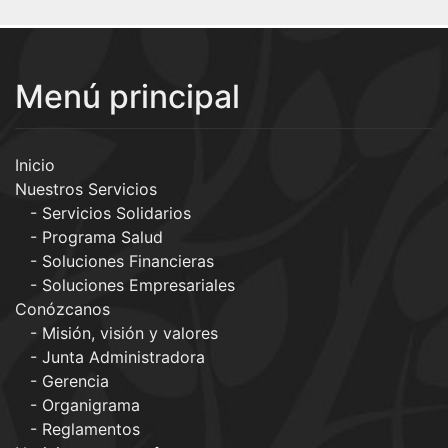
Menú principal
Inicio
Nuestros Servicios
Servicios Solidarios
Programa Salud
Soluciones Financieras
Soluciones Empresariales
Conózcanos
Misión, visión y valores
Junta Administradora
Gerencia
Organigrama
Reglamentos