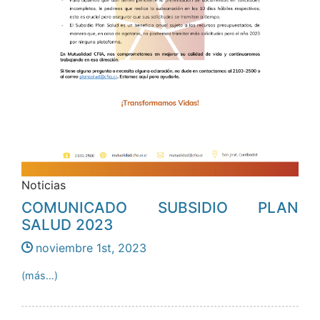
Noticias
COMUNICADO SUBSIDIO PLAN
SALUD 2023
noviembre 1st, 2023
(más…)