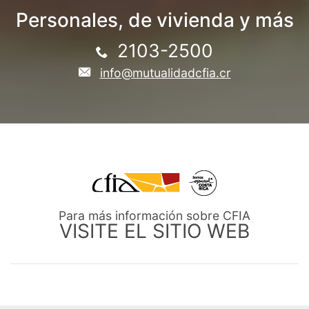
Personales, de vivienda y más
2103-2500
info@mutualidadcfia.cr
Para más información sobre CFIA
VISITE EL SITIO WEB