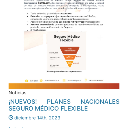
Noticias
¡NUEVOS! PLANES NACIONALES
SEGURO MÉDICO FLEXIBLE
diciembre 14th, 2023