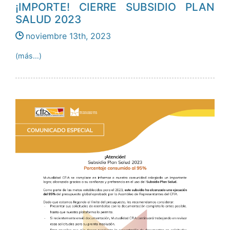
¡IMPORTE! CIERRE SUBSIDIO PLAN
SALUD 2023
noviembre 13th, 2023
(más…)