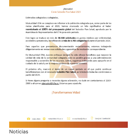
Noticias