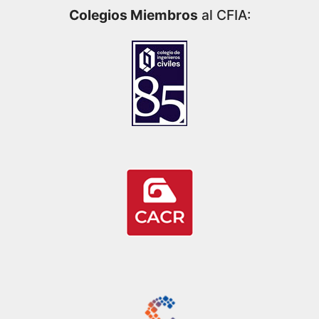
Colegios Miembros
al CFIA: