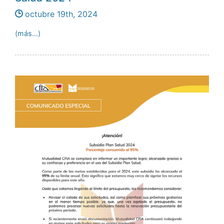
octubre 19th, 2024
(más…)