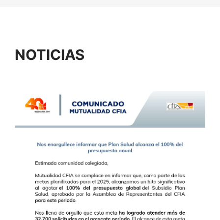
NOTICIAS