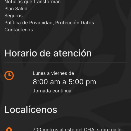
Noticias que transforman
Plan Salud
Seguros
Política de Privacidad, Protección Datos
Contáctenos
Horario de atención
Lunes a viernes de
8:00 am a 5:00 pm
Jornada continua.
Localícenos
700 metros al este del CFIA, sobre calle