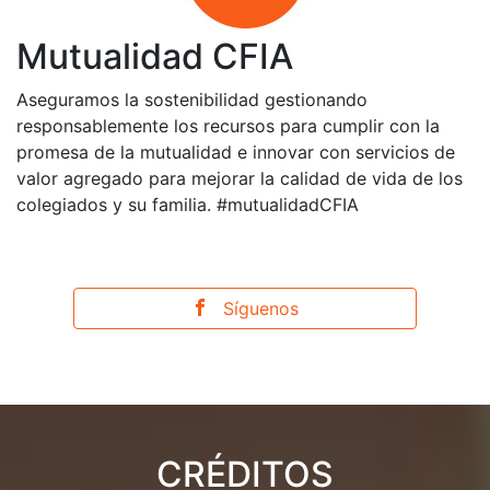
Mutualidad CFIA
Aseguramos la sostenibilidad gestionando
responsablemente los recursos para cumplir con la
promesa de la mutualidad e innovar con servicios de
valor agregado para mejorar la calidad de vida de los
colegiados y su familia. #mutualidadCFIA
Síguenos
CRÉDITOS