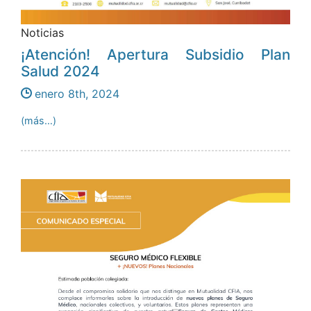
Noticias
¡Atención! Apertura Subsidio Plan
Salud 2024
enero 8th, 2024
(más…)