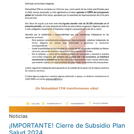
Noticias
¡IMPORTANTE! Cierre de Subsidio Plan
Salud 2024