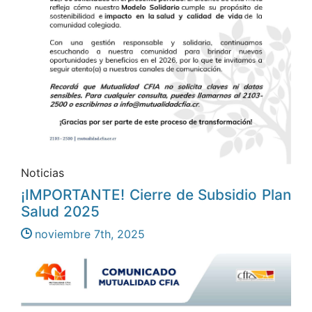
Noticias
¡IMPORTANTE! Cierre de Subsidio Plan
Salud 2025
noviembre 7th, 2025