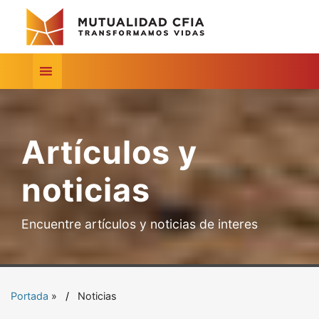
Artículos y
noticias
Encuentre artículos y noticias de interes
Portada
»
Noticias