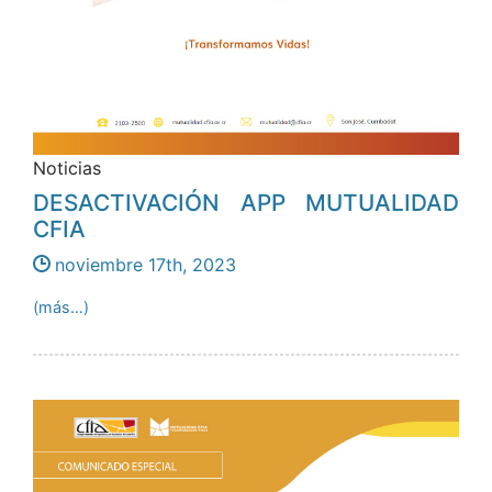
Noticias
DESACTIVACIÓN APP MUTUALIDAD
CFIA
noviembre 17th, 2023
(más…)