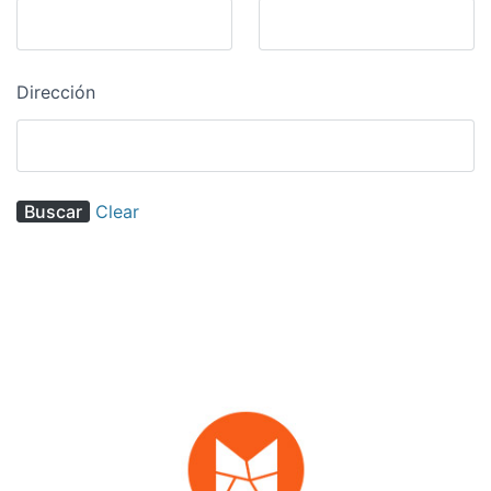
Dirección
Clear