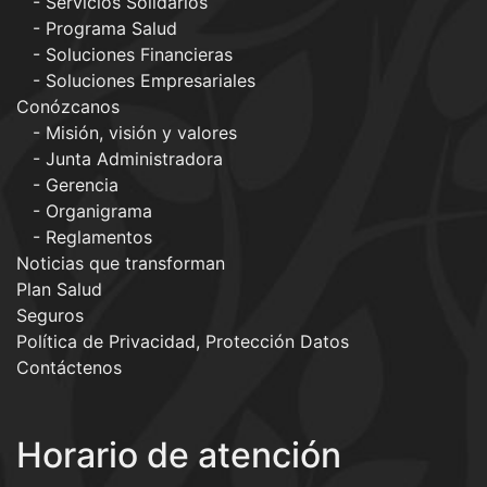
Servicios Solidarios
Programa Salud
Soluciones Financieras
Soluciones Empresariales
Conózcanos
Misión, visión y valores
Junta Administradora
Gerencia
Organigrama
Reglamentos
Noticias que transforman
Plan Salud
Seguros
Política de Privacidad, Protección Datos
Contáctenos
Horario de atención