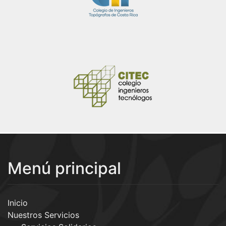
Menú principal
Inicio
Nuestros Servicios