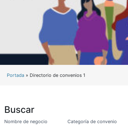
Portada
»
Directorio de convenios 1
Buscar
Nombre de negocio
Categoría de convenio