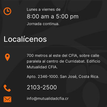
Lunes a viernes de
8:00 am a 5:00 pm
Jornada continua.
Localícenos
700 metros al este del CFIA, sobre calle
paralela al centro de Curridabat. Edificio
Mutualidad CFIA.
Apto. 2346-1000. San José, Costa Rica.
2103-2500
info@mutualidadcfia.cr