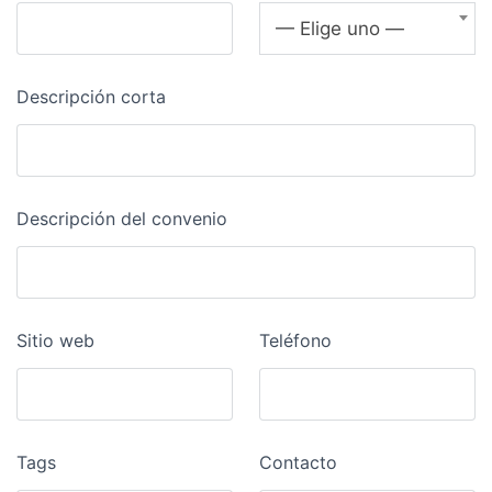
— Elige uno —
Descripción corta
Descripción del convenio
Sitio web
Teléfono
Tags
Contacto