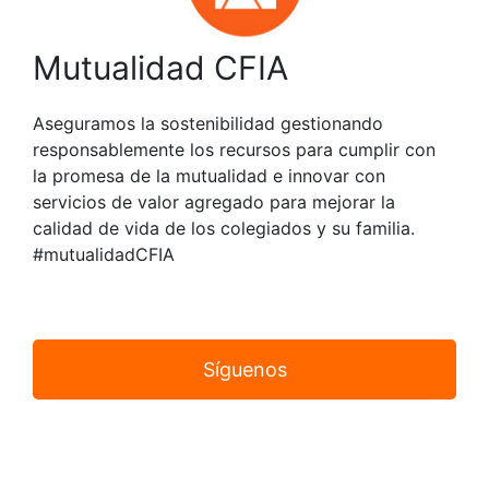
Mutualidad CFIA
Aseguramos la sostenibilidad gestionando
responsablemente los recursos para cumplir con
la promesa de la mutualidad e innovar con
servicios de valor agregado para mejorar la
calidad de vida de los colegiados y su familia.
#mutualidadCFIA
Síguenos