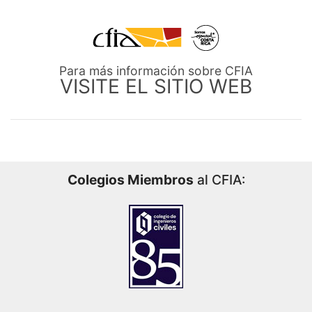
Para más información sobre CFIA
VISITE EL SITIO WEB
Colegios Miembros
al CFIA: