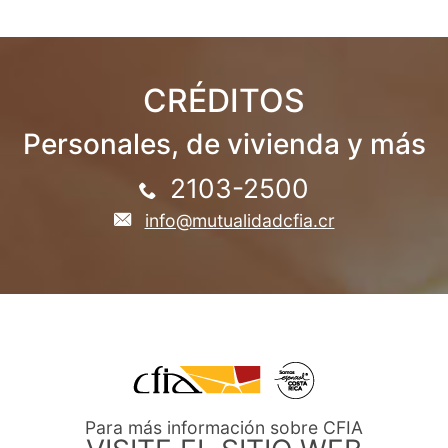
CRÉDITOS
Personales, de vivienda y más
2103-2500
info@mutualidadcfia.cr
Para más información sobre CFIA