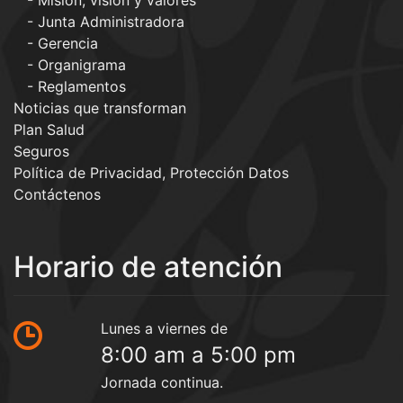
Misión, visión y valores
Junta Administradora
Gerencia
Organigrama
Reglamentos
Noticias que transforman
Plan Salud
Seguros
Política de Privacidad, Protección Datos
Contáctenos
Horario de atención
Lunes a viernes de
8:00 am a 5:00 pm
Jornada continua.