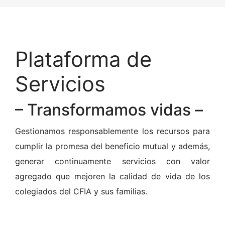
Plataforma de
Servicios
– Transformamos vidas –
Gestionamos responsablemente los recursos para
cumplir la promesa del beneficio mutual y además,
generar continuamente servicios con valor
agregado que mejoren la calidad de vida de los
colegiados del CFIA y sus familias.