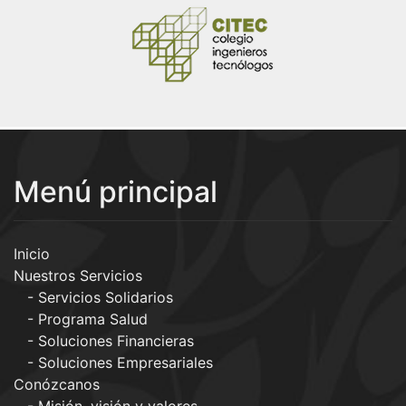
Menú principal
Inicio
Nuestros Servicios
Servicios Solidarios
Programa Salud
Soluciones Financieras
Soluciones Empresariales
Conózcanos