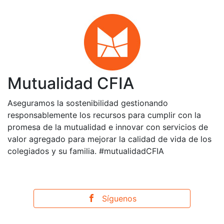
Mutualidad CFIA
Aseguramos la sostenibilidad gestionando
responsablemente los recursos para cumplir con la
promesa de la mutualidad e innovar con servicios de
valor agregado para mejorar la calidad de vida de los
colegiados y su familia. #mutualidadCFIA
Síguenos