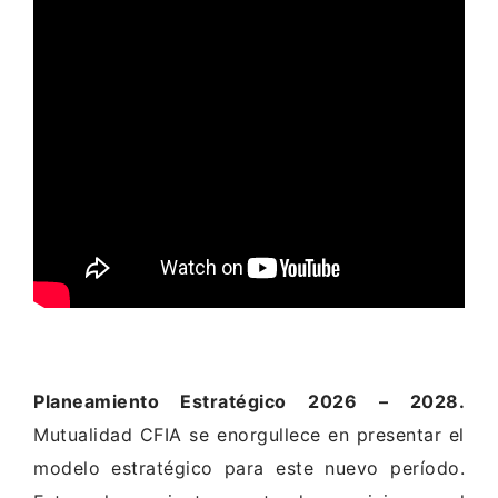
Planeamiento Estratégico 2026 – 2028.
Mutualidad CFIA se enorgullece en presentar el
modelo estratégico para este nuevo período.