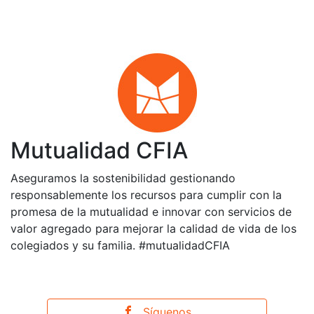
Mutualidad CFIA
Aseguramos la sostenibilidad gestionando
responsablemente los recursos para cumplir con la
promesa de la mutualidad e innovar con servicios de
valor agregado para mejorar la calidad de vida de los
colegiados y su familia. #mutualidadCFIA
Síguenos