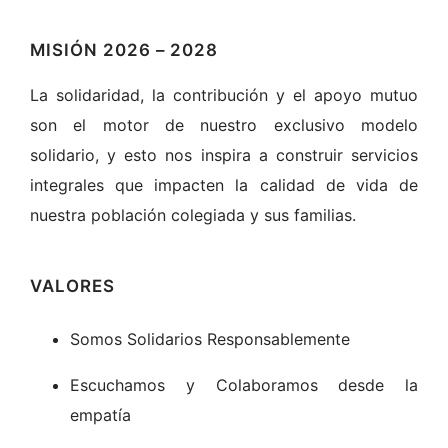
MISIÓN 2026 – 2028
La solidaridad, la contribución y el apoyo mutuo
son el motor de nuestro exclusivo modelo
solidario, y esto nos inspira a construir servicios
integrales que impacten la calidad de vida de
nuestra población colegiada y sus familias.
VALORES
Somos Solidarios Responsablemente
Escuchamos y Colaboramos desde la
empatía