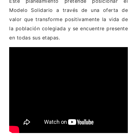
Este planeamiento pretende posicionar el
Modelo Solidario a través de una oferta de
valor que transforme positivamente la vida de
la población colegiada y se encuentre presente
en todas sus etapas.