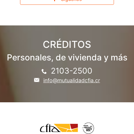
CRÉDITOS
Personales, de vivienda y más
2103-2500
info@mutualidadcfia.cr