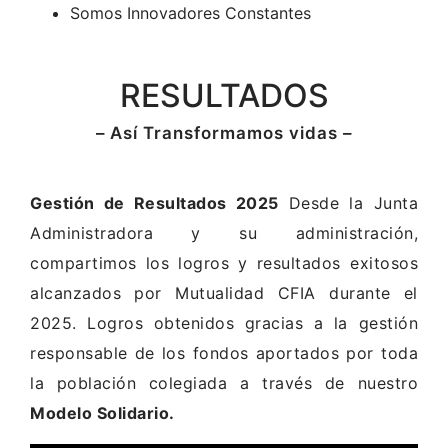
Somos Innovadores Constantes
RESULTADOS
– Así Transformamos vidas –
Gestión de Resultados 2025
Desde la Junta
Administradora y su administración,
compartimos los logros y resultados exitosos
alcanzados por Mutualidad CFIA durante el
2025. Logros obtenidos gracias a la gestión
responsable de los fondos aportados por toda
la población colegiada a través de nuestro
Modelo Solidario.