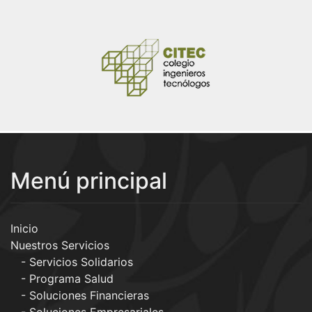
Menú principal
Inicio
Nuestros Servicios
Servicios Solidarios
Programa Salud
Soluciones Financieras