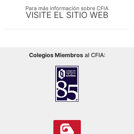
Para más información sobre CFIA
VISITE EL SITIO WEB
Colegios Miembros
al CFIA: