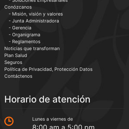
Soluciones Empresariales
Conózcanos
Misión, visión y valores
Junta Administradora
Gerencia
Organigrama
Reglamentos
Noticias que transforman
Plan Salud
Seguros
Política de Privacidad, Protección Datos
Contáctenos
Horario de atención
Lunes a viernes de
8:00 am a 5:00 pm