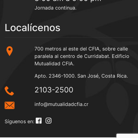
Jornada continua.
Localícenos
700 metros al este del CFIA, sobre calle
paralela al centro de Curridabat. Edificio
Mutualidad CFIA.
Apto. 2346-1000. San José, Costa Rica.
2103-2500
info@mutualidadcfia.cr
Síguenos en: