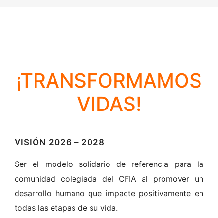
¡TRANSFORMAMOS
VIDAS!
VISIÓN 2026 – 2028
Ser el modelo solidario de referencia para la
comunidad colegiada del CFIA al promover un
desarrollo humano que impacte positivamente en
todas las etapas de su vida.