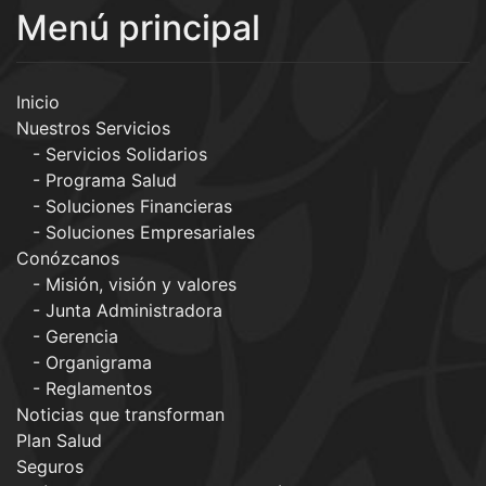
Menú principal
Inicio
Nuestros Servicios
Servicios Solidarios
Programa Salud
Soluciones Financieras
Soluciones Empresariales
Conózcanos
Misión, visión y valores
Junta Administradora
Gerencia
Organigrama
Reglamentos
Noticias que transforman
Plan Salud
Seguros