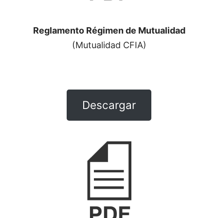
Reglamento Régimen de Mutualidad
(Mutualidad CFIA)
Descargar