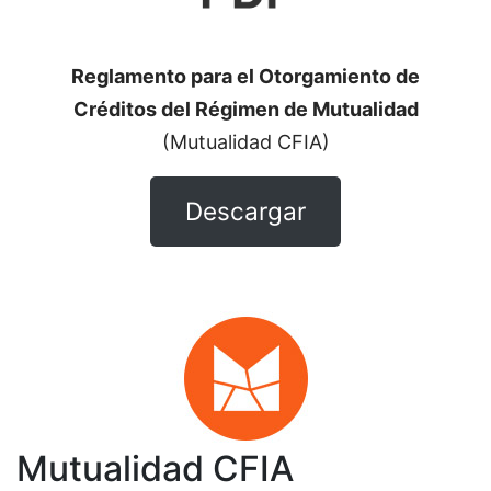
Reglamento para el Otorgamiento de
Créditos del Régimen de Mutualidad
(Mutualidad CFIA)
Descargar
Mutualidad CFIA