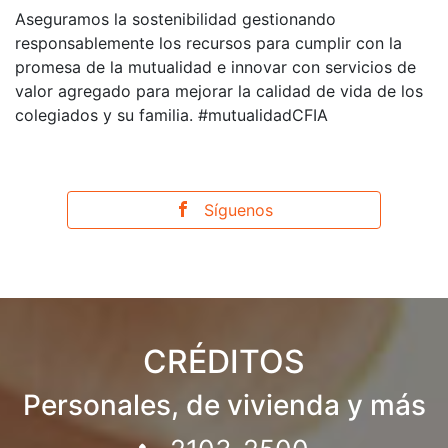
Aseguramos la sostenibilidad gestionando
responsablemente los recursos para cumplir con la
promesa de la mutualidad e innovar con servicios de
valor agregado para mejorar la calidad de vida de los
colegiados y su familia. #mutualidadCFIA
Síguenos
CRÉDITOS
Personales, de vivienda y más