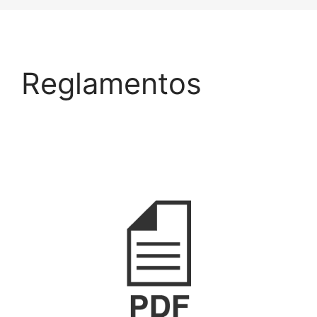
Reglamentos