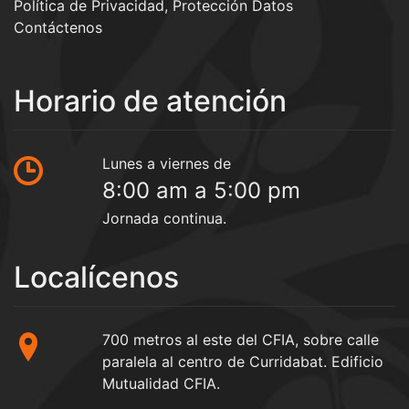
Política de Privacidad, Protección Datos
Contáctenos
Horario de atención
Lunes a viernes de
8:00 am a 5:00 pm
Jornada continua.
Localícenos
700 metros al este del CFIA, sobre calle
paralela al centro de Curridabat. Edificio
Mutualidad CFIA.