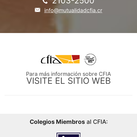
2103-2500
info@mutualidadcfia.cr
Para más información sobre CFIA
VISITE EL SITIO WEB
Colegios Miembros
al CFIA: