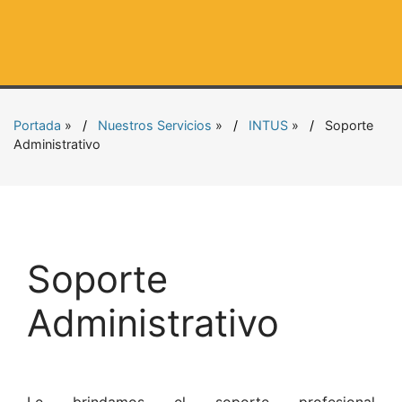
Portada
»
Nuestros Servicios
»
INTUS
»
Soporte
Administrativo
Soporte
Administrativo