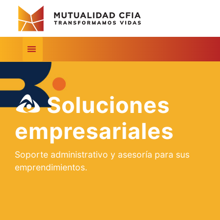
Soluciones
empresariales
Soporte administrativo y asesoría para sus
emprendimientos.