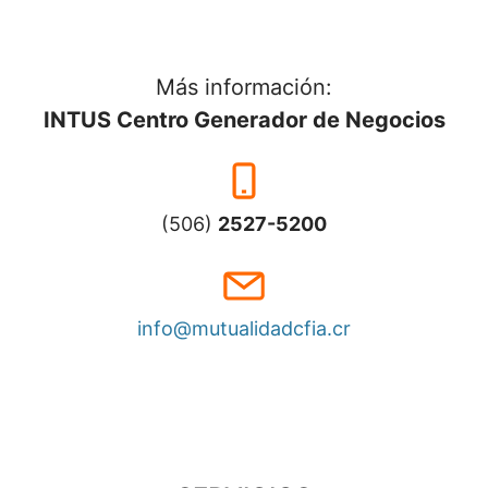
Más información:
INTUS Centro Generador de Negocios
(506)
2527-5200
info@mutualidadcfia.cr