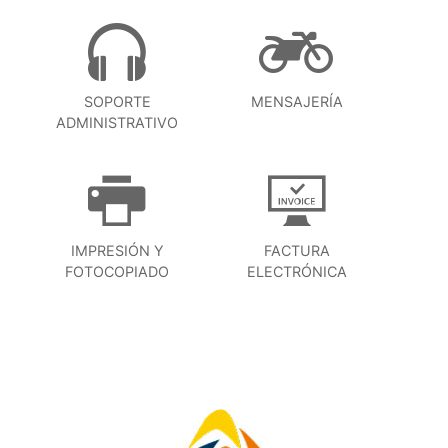
SOPORTE
MENSAJERÍA
ADMINISTRATIVO
IMPRESIÓN Y
FACTURA
FOTOCOPIADO
ELECTRÓNICA