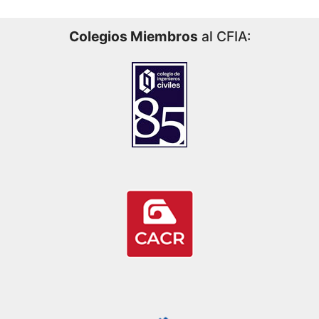
Colegios Miembros
al CFIA: