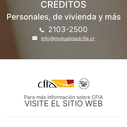
CRÉDITOS
Personales, de vivienda y más
2103-2500
info@mutualidadcfia.cr
Para más información sobre CFIA
VISITE EL SITIO WEB