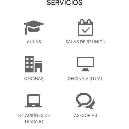
SERVICIOS
AULAS
SALAS DE REUNIÓN
OFICINAS
OFICINA VIRTUAL
ESTACIONES DE
ASESORÍAS
TRABAJO