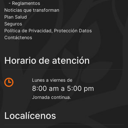
Reglamentos
Noticias que transforman
Plan Salud
Seguros
Política de Privacidad, Protección Datos
Contáctenos
Horario de atención
Lunes a viernes de
8:00 am a 5:00 pm
Jornada continua.
Localícenos