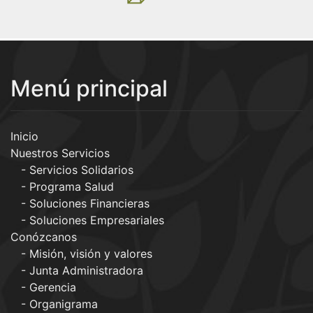
Menú principal
Inicio
Nuestros Servicios
Servicios Solidarios
Programa Salud
Soluciones Financieras
Soluciones Empresariales
Conózcanos
Misión, visión y valores
Junta Administradora
Gerencia
Organigrama