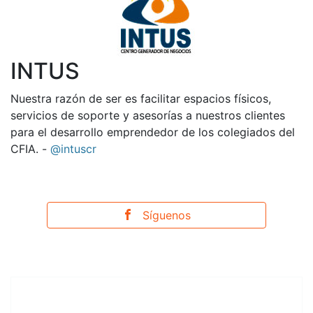
INTUS
Nuestra razón de ser es facilitar espacios físicos,
servicios de soporte y asesorías a nuestros clientes
para el desarrollo emprendedor de los colegiados del
CFIA. -
@intuscr
Síguenos