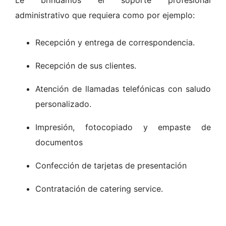
Le brindamos el soporte profesional
administrativo que requiera como por ejemplo:
Recepción y entrega de correspondencia.
Recepción de sus clientes.
Atención de llamadas telefónicas con saludo
personalizado.
Impresión, fotocopiado y empaste de
documentos
Confección de tarjetas de presentación
Contratación de catering service.