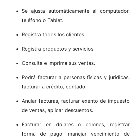
Se ajusta automáticamente al computador,
teléfono o Tablet.
Registra todos los clientes.
Registra productos y servicios.
Consulta e Imprime sus ventas.
Podrá facturar a personas físicas y jurídicas,
facturar a crédito, contado.
Anular facturas, facturar exento de impuesto
de ventas, aplicar descuentos.
Facturar en dólares o colones, registrar
forma de pago, manejar vencimiento de