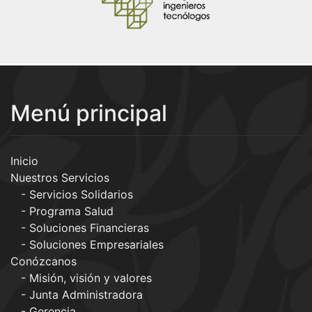
Menú principal
Inicio
Nuestros Servicios
Servicios Solidarios
Programa Salud
Soluciones Financieras
Soluciones Empresariales
Conózcanos
Misión, visión y valores
Junta Administradora
Gerencia