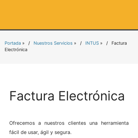
Portada
»
Nuestros Servicios
»
INTUS
»
Factura
Electrónica
Factura Electrónica
Ofrecemos a nuestros clientes una herramienta
fácil de usar, ágil y segura.