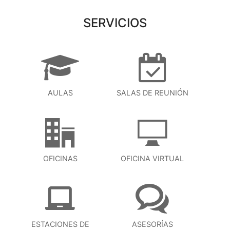
SERVICIOS
AULAS
SALAS DE REUNIÓN
OFICINAS
OFICINA VIRTUAL
ESTACIONES DE
ASESORÍAS