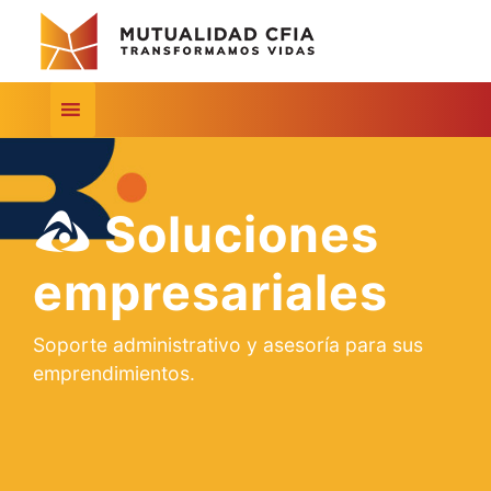
Soluciones
empresariales
Soporte administrativo y asesoría para sus
emprendimientos.