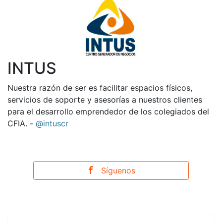
INTUS
Nuestra razón de ser es facilitar espacios físicos,
servicios de soporte y asesorías a nuestros clientes
para el desarrollo emprendedor de los colegiados del
CFIA. -
@intuscr
Síguenos