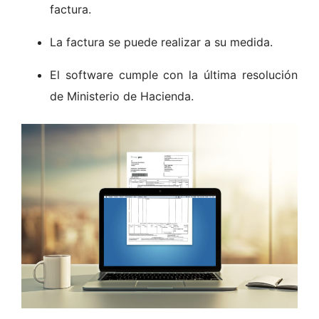
factura.
La factura se puede realizar a su medida.
El software cumple con la última resolución
de Ministerio de Hacienda.