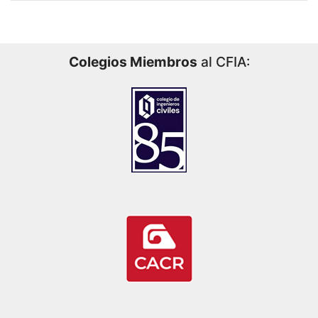
Colegios Miembros
al CFIA: