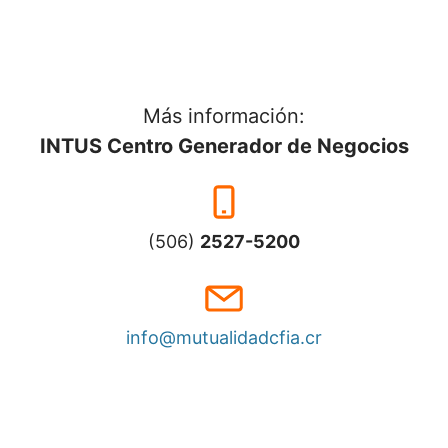
Más información:
INTUS Centro Generador de Negocios
(506)
2527-5200
info@mutualidadcfia.cr