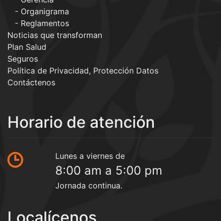
Organigrama
Reglamentos
Noticias que transforman
Plan Salud
Seguros
Política de Privacidad, Protección Datos
Contáctenos
Horario de atención
Lunes a viernes de
8:00 am a 5:00 pm
Jornada continua.
Localícenos