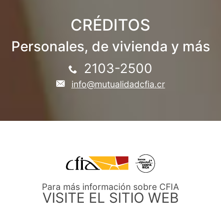
CRÉDITOS
Personales, de vivienda y más
2103-2500
info@mutualidadcfia.cr
Para más información sobre CFIA
VISITE EL SITIO WEB