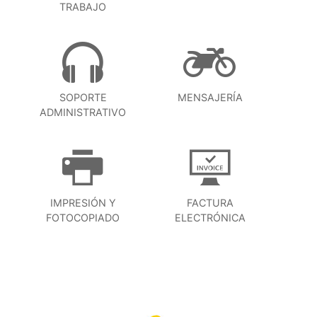
TRABAJO
SOPORTE
MENSAJERÍA
ADMINISTRATIVO
IMPRESIÓN Y
FACTURA
FOTOCOPIADO
ELECTRÓNICA