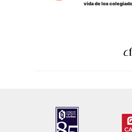
vida de los colegiad