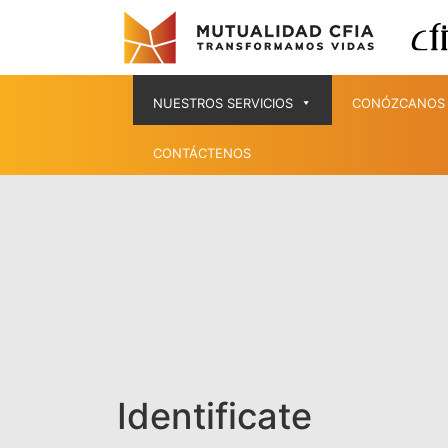
NUESTROS SERVICIOS
CONÓZCANOS
CONTÁCTENOS
Identificate