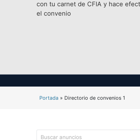
con tu carnet de CFIA y hace efect
el convenio
Portada
»
Directorio de convenios 1