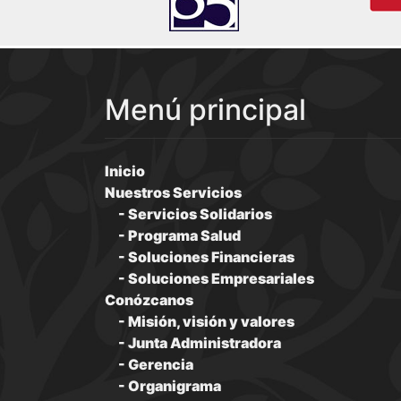
Menú principal
Inicio
Nuestros Servicios
Servicios Solidarios
Programa Salud
Soluciones Financieras
Soluciones Empresariales
Conózcanos
Misión, visión y valores
Junta Administradora
Gerencia
Organigrama