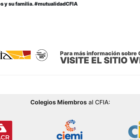
os y su familia. #mutualidadCFIA
Para más información sobre 
VISITE EL SITIO 
Colegios Miembros
al CFIA: