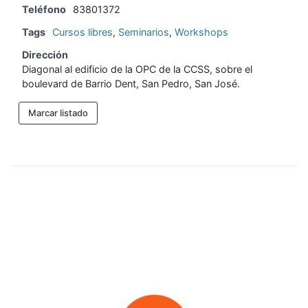
Teléfono
83801372
Tags
Cursos libres
,
Seminarios
,
Workshops
Dirección
Diagonal al edificio de la OPC de la CCSS, sobre el
boulevard de Barrio Dent, San Pedro, San José.
Marcar listado