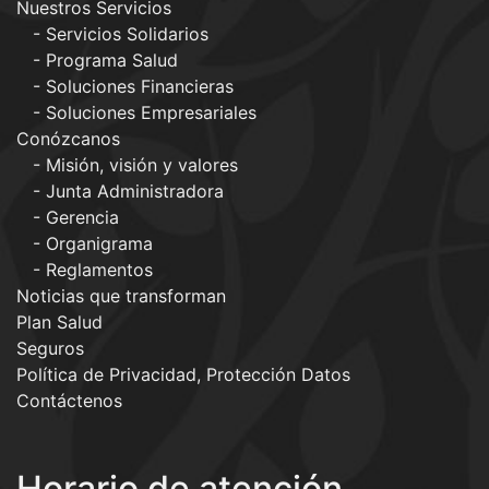
Nuestros Servicios
Servicios Solidarios
Programa Salud
Soluciones Financieras
Soluciones Empresariales
Conózcanos
Misión, visión y valores
Junta Administradora
Gerencia
Organigrama
Reglamentos
Noticias que transforman
Plan Salud
Seguros
Política de Privacidad, Protección Datos
Contáctenos
Horario de atención