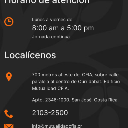
Lunes a viernes de
8:00 am a 5:00 pm
Jornada continua.
Localícenos
700 metros al este del CFIA, sobre calle
paralela al centro de Curridabat. Edificio
Mutualidad CFIA.
Apto. 2346-1000. San José, Costa Rica.
2103-2500
info@mutualidadcfia.cr