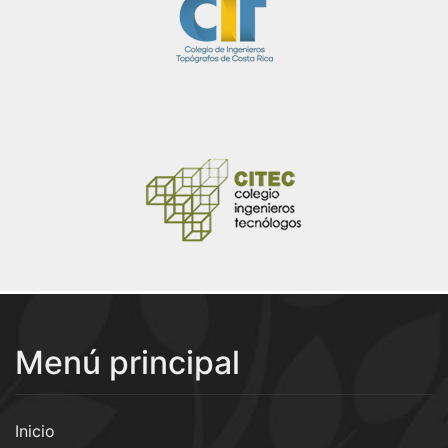
Menú principal
Inicio