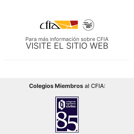
Para más información sobre CFIA
VISITE EL SITIO WEB
Colegios Miembros
al CFIA: