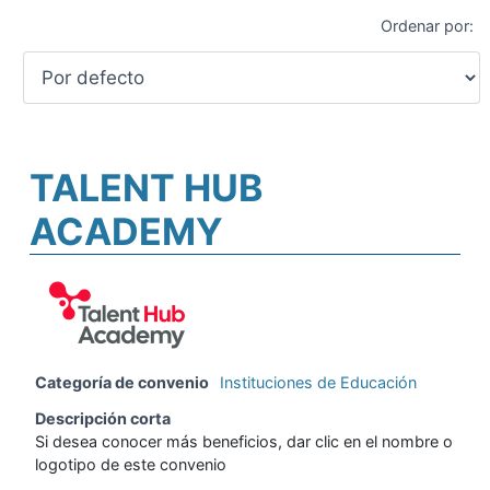
Ordenar por:
TALENT HUB
ACADEMY
Categoría de convenio
Instituciones de Educación
Descripción corta
Si desea conocer más beneficios, dar clic en el nombre o
logotipo de este convenio