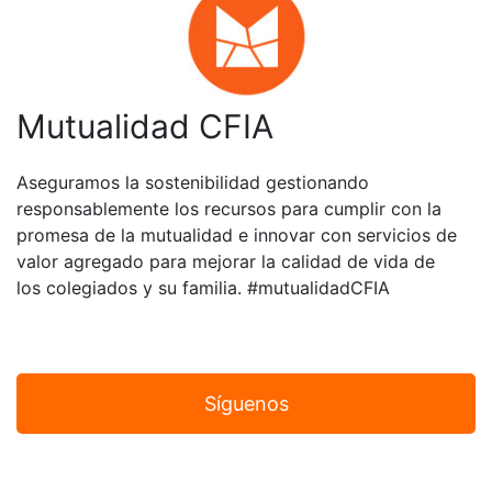
Mutualidad CFIA
Aseguramos la sostenibilidad gestionando
responsablemente los recursos para cumplir con la
promesa de la mutualidad e innovar con servicios de
valor agregado para mejorar la calidad de vida de
los colegiados y su familia. #mutualidadCFIA
Síguenos