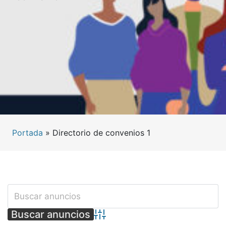
Portada
»
Directorio de convenios 1
Búsqueda avanzada