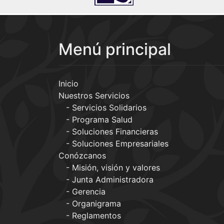
Menú principal
Inicio
Nuestros Servicios
Servicios Solidarios
Programa Salud
Soluciones Financieras
Soluciones Empresariales
Conózcanos
Misión, visión y valores
Junta Administradora
Gerencia
Organigrama
Reglamentos