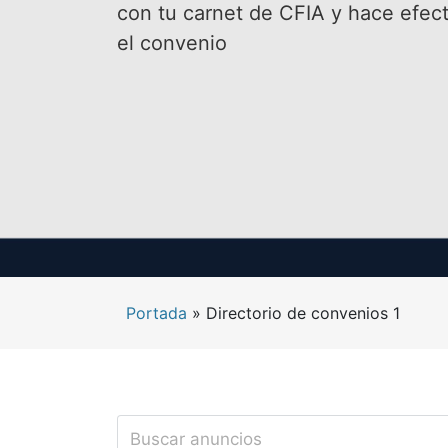
con tu carnet de CFIA y hace efect
el convenio
Portada
»
Directorio de convenios 1