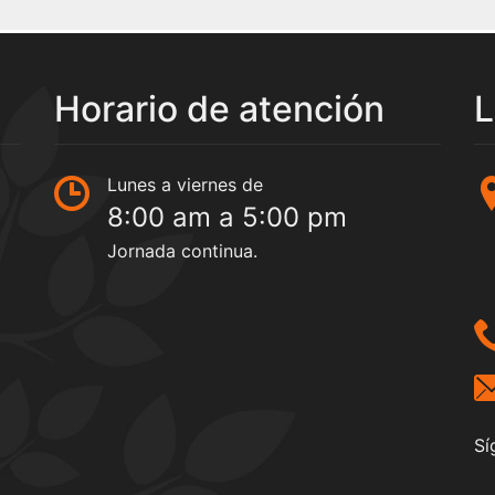
Horario de atención
L
Lunes a viernes de
8:00 am a 5:00 pm
Jornada continua.
Sí