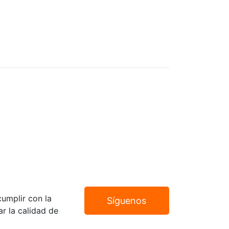
umplir con la
Síguenos
r la calidad de