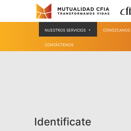
NUESTROS SERVICIOS
CONÓZCANOS
CONTÁCTENOS
Identificate