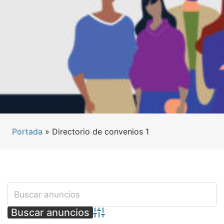
Portada
»
Directorio de convenios 1
Búsqueda avanzada