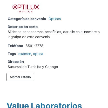
Categoría de convenio
Ópticas
Descripción corta
Si desea conocer más beneficios, dar clic en el nombre o
logotipo de este convenio
Teléfono
8591-7778
Tags
examen
,
optica
Dirección
Sucursal de Turrialba y Cartago
Marcar listado
Value Laboratorios