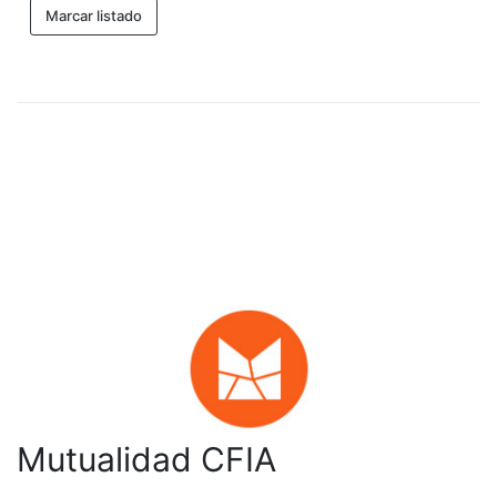
Marcar listado
Mutualidad CFIA