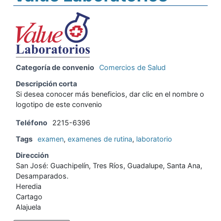
Categoría de convenio
Comercios de Salud
Descripción corta
Si desea conocer más beneficios, dar clic en el nombre o
logotipo de este convenio
Teléfono
2215-6396
Tags
examen
,
examenes de rutina
,
laboratorio
Dirección
San José: Guachipelín, Tres Ríos, Guadalupe, Santa Ana,
Desamparados.
Heredia
Cartago
Alajuela