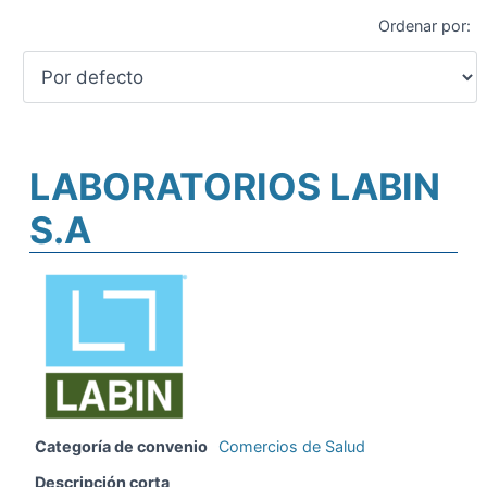
Ordenar por:
LABORATORIOS LABIN
S.A
Categoría de convenio
Comercios de Salud
Descripción corta