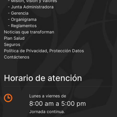
Misión, visión y valores
Junta Administradora
Gerencia
Organigrama
Reglamentos
Noticias que transforman
Plan Salud
Seguros
Política de Privacidad, Protección Datos
Contáctenos
Horario de atención
Lunes a viernes de
8:00 am a 5:00 pm
Jornada continua.