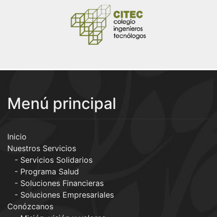
Menú principal
Inicio
Nuestros Servicios
Servicios Solidarios
Programa Salud
Soluciones Financieras
Soluciones Empresariales
Conózcanos