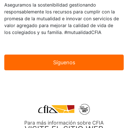
Aseguramos la sostenibilidad gestionando
responsablemente los recursos para cumplir con la
promesa de la mutualidad e innovar con servicios de
valor agregado para mejorar la calidad de vida de
los colegiados y su familia. #mutualidadCFIA
Síguenos
Para más información sobre CFIA