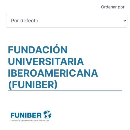
Ordenar por:
FUNDACIÓN
UNIVERSITARIA
IBEROAMERICANA
(FUNIBER)