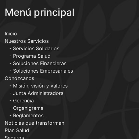
Menú principal
Inicio
Nuestros Servicios
Servicios Solidarios
Programa Salud
Soluciones Financieras
Soluciones Empresariales
Conózcanos
Misión, visión y valores
Junta Administradora
Gerencia
Organigrama
Reglamentos
Noticias que transforman
Plan Salud
Seguros