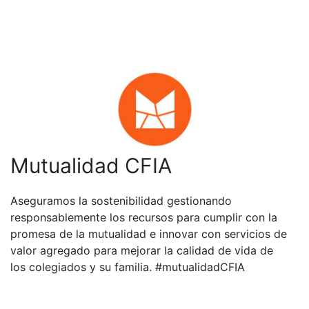
Mutualidad CFIA
Aseguramos la sostenibilidad gestionando
responsablemente los recursos para cumplir con la
promesa de la mutualidad e innovar con servicios de
valor agregado para mejorar la calidad de vida de
los colegiados y su familia. #mutualidadCFIA