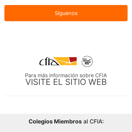
Síguenos
Para más información sobre CFIA
VISITE EL SITIO WEB
Colegios Miembros
al CFIA: