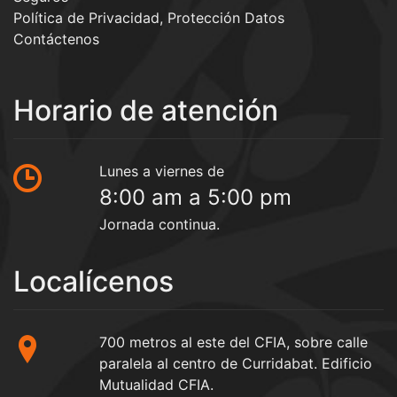
Política de Privacidad, Protección Datos
Contáctenos
Horario de atención
Lunes a viernes de
8:00 am a 5:00 pm
Jornada continua.
Localícenos
700 metros al este del CFIA, sobre calle
paralela al centro de Curridabat. Edificio
Mutualidad CFIA.