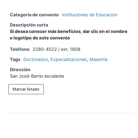
Categoría de convenio
Instituciones de Educación
Descripción corta
Si desea conocer más beneficios, dar clic en el nombre
o logotipo de este convenio
Teléfono
2280-4522 / ext. 1808
Tags
Doctorados
,
Especializaciones
,
Maestría
Dirección
San José-Barrio escalante
Marcar listado