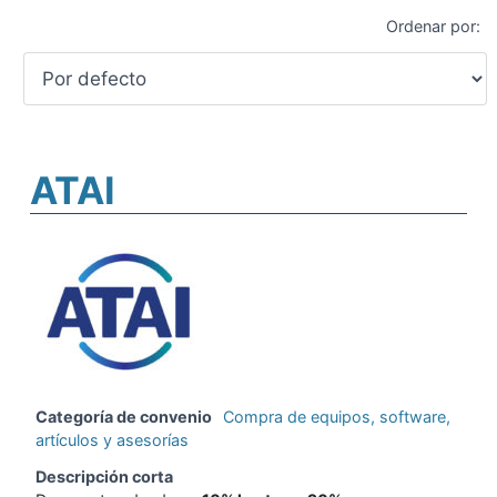
Ordenar por:
ATAI
Categoría de convenio
Compra de equipos, software,
artículos y asesorías
Descripción corta