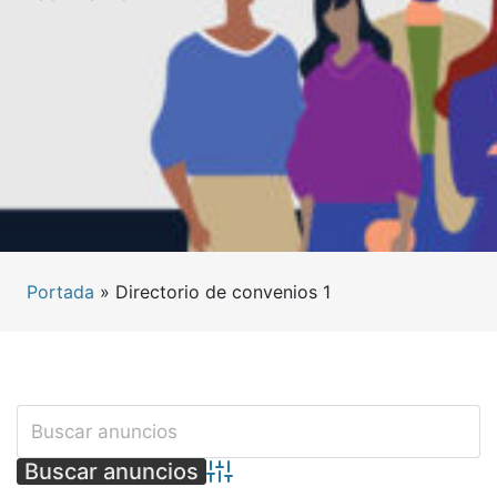
Portada
»
Directorio de convenios 1
Búsqueda avanzada