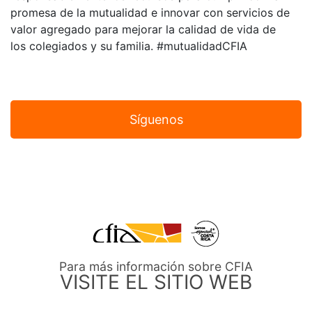
promesa de la mutualidad e innovar con servicios de
valor agregado para mejorar la calidad de vida de
los colegiados y su familia. #mutualidadCFIA
Síguenos
Para más información sobre CFIA
VISITE EL SITIO WEB