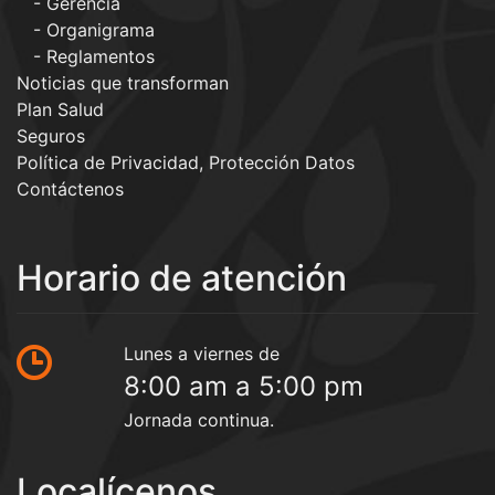
Gerencia
Organigrama
Reglamentos
Noticias que transforman
Plan Salud
Seguros
Política de Privacidad, Protección Datos
Contáctenos
Horario de atención
Lunes a viernes de
8:00 am a 5:00 pm
Jornada continua.
Localícenos