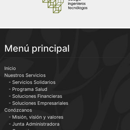
Menú principal
Inicio
Nuestros Servicios
Servicios Solidarios
Programa Salud
Soluciones Financieras
Soluciones Empresariales
Conózcanos
Misión, visión y valores
Junta Administradora