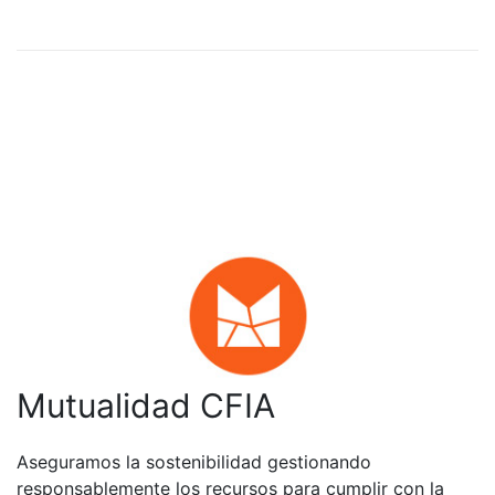
Mutualidad CFIA
Aseguramos la sostenibilidad gestionando
responsablemente los recursos para cumplir con la