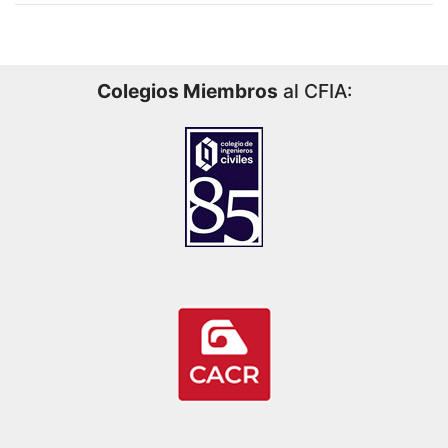
Colegios Miembros
al CFIA: