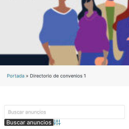
Portada
»
Directorio de convenios 1
Búsqueda avanzada