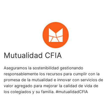
Mutualidad CFIA
Aseguramos la sostenibilidad gestionando
responsablemente los recursos para cumplir con la
promesa de la mutualidad e innovar con servicios de
valor agregado para mejorar la calidad de vida de
los colegiados y su familia. #mutualidadCFIA