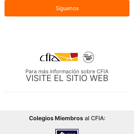
Síguenos
Para más información sobre CFIA
VISITE EL SITIO WEB
Colegios Miembros
al CFIA: