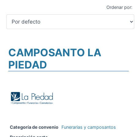
Ordenar por:
CAMPOSANTO LA
PIEDAD
Categoría de convenio
Funerarias y camposantos