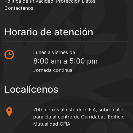
Política de Privacidad, Protección Datos
Contáctenos
Horario de atención
Lunes a viernes de
8:00 am a 5:00 pm
Jornada continua.
Localícenos
700 metros al este del CFIA, sobre calle
paralela al centro de Curridabat. Edificio
Mutualidad CFIA.