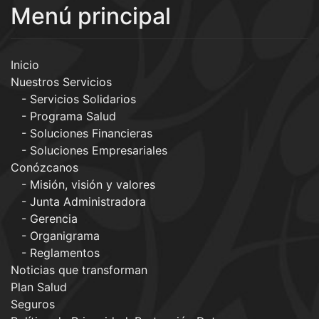
Menú principal
Inicio
Nuestros Servicios
Servicios Solidarios
Programa Salud
Soluciones Financieras
Soluciones Empresariales
Conózcanos
Misión, visión y valores
Junta Administradora
Gerencia
Organigrama
Reglamentos
Noticias que transforman
Plan Salud
Seguros