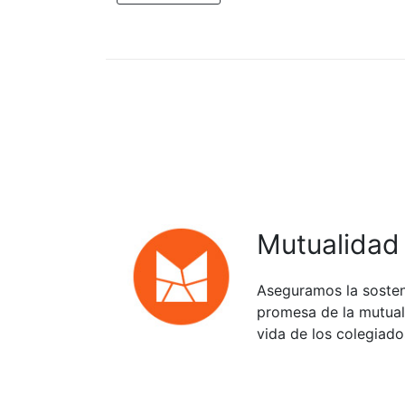
Mutualidad
Aseguramos la sosten
promesa de la mutuali
vida de los colegiado