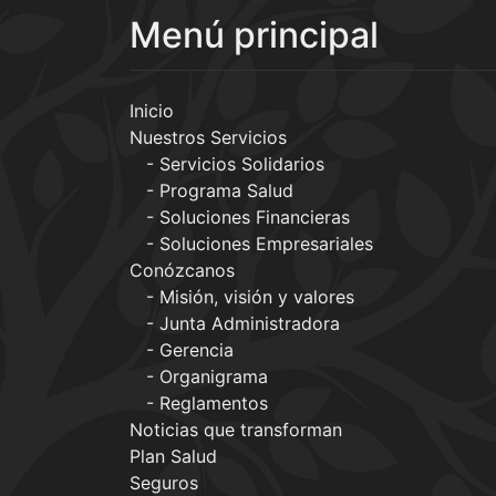
Menú principal
Inicio
Nuestros Servicios
Servicios Solidarios
Programa Salud
Soluciones Financieras
Soluciones Empresariales
Conózcanos
Misión, visión y valores
Junta Administradora
Gerencia
Organigrama
Reglamentos
Noticias que transforman
Plan Salud
Seguros