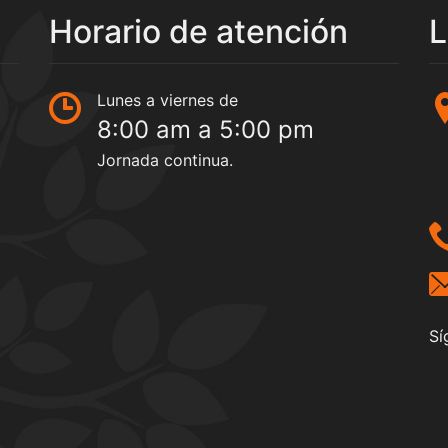
Horario de atención
L
Lunes a viernes de
8:00 am a 5:00 pm
Jornada continua.
Sí