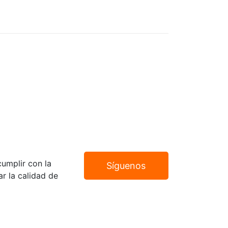
umplir con la
Síguenos
r la calidad de