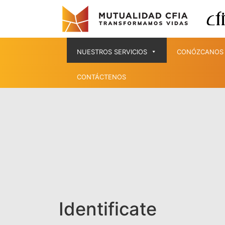
NUESTROS SERVICIOS
CONÓZCANOS
CONTÁCTENOS
Identificate