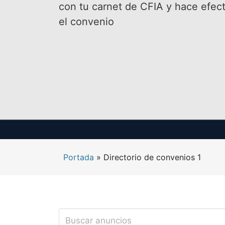
con tu carnet de CFIA y hace efect
el convenio
Portada
»
Directorio de convenios 1