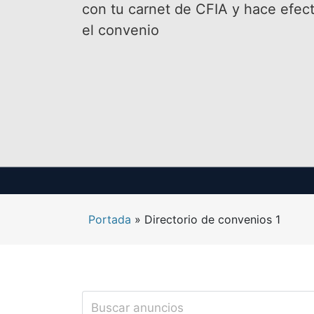
con tu carnet de CFIA y hace efect
el convenio
Portada
»
Directorio de convenios 1