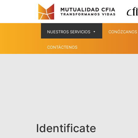
NUESTROS SERVICIOS
CONÓZCANOS
CONTÁCTENOS
Identificate