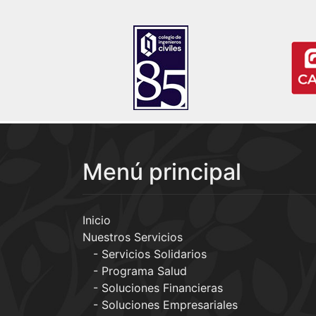
Menú principal
Inicio
Nuestros Servicios
Servicios Solidarios
Programa Salud
Soluciones Financieras
Soluciones Empresariales