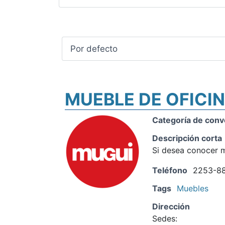
MUEBLE DE OFICIN
Categoría de conv
Descripción corta
Si desea conocer m
Teléfono
2253-88
Tags
Muebles
Dirección
Sedes: