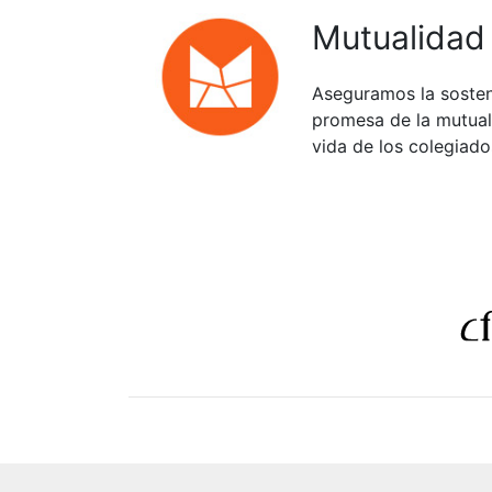
Mutualidad
Aseguramos la sosten
promesa de la mutuali
vida de los colegiado