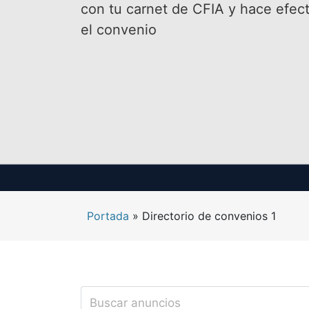
con tu carnet de CFIA y hace efect
el convenio
Portada
»
Directorio de convenios 1