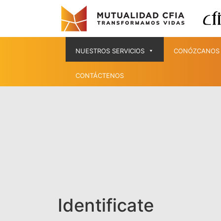
NUESTROS SERVICIOS
CONÓZCANOS
CONTÁCTENOS
Identificate