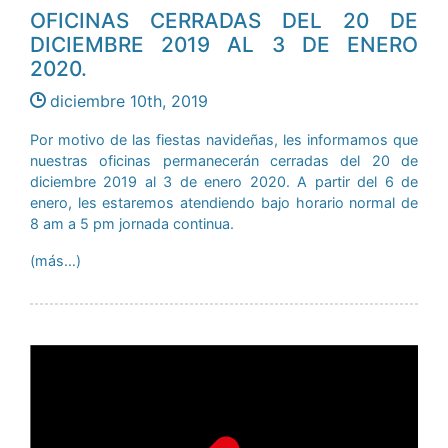
OFICINAS CERRADAS DEL 20 DE
DICIEMBRE 2019 AL 3 DE ENERO
2020.
diciembre 10th, 2019
Por motivo de las fiestas navideñas, les informamos que
nuestras oficinas permanecerán cerradas del 20 de
diciembre 2019 al 3 de enero 2020. A partir del 6 de
enero, les estaremos atendiendo bajo horario normal de
8 am a 5 pm jornada continua.
(más…)