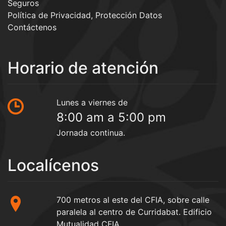
Seguros
Política de Privacidad, Protección Datos
Contáctenos
Horario de atención
Lunes a viernes de
8:00 am a 5:00 pm
Jornada continua.
Localícenos
700 metros al este del CFIA, sobre calle
paralela al centro de Curridabat. Edificio
Mutualidad CFIA.