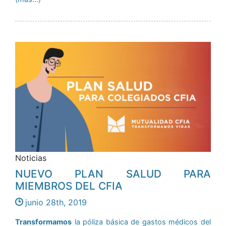
Noticias
NUEVO PLAN SALUD PARA
MIEMBROS DEL CFIA
junio 28th, 2019
Transformamos
la póliza básica de gastos médicos del