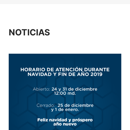
NOTICIAS