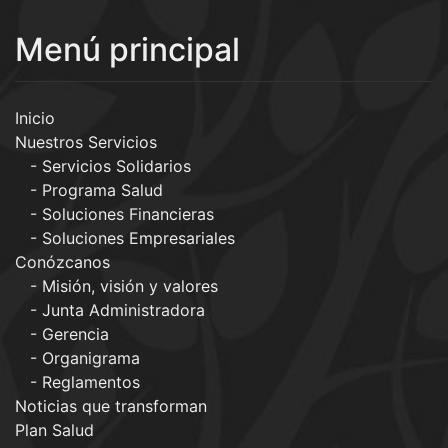
Menú principal
Inicio
Nuestros Servicios
Servicios Solidarios
Programa Salud
Soluciones Financieras
Soluciones Empresariales
Conózcanos
Misión, visión y valores
Junta Administradora
Gerencia
Organigrama
Reglamentos
Noticias que transforman
Plan Salud