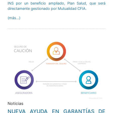
INS por un beneficio ampliado, Plan Salud, que será
directamente gestionado por Mutualidad CFIA.
(más…)
Noticias
NUEVA AYUDA EN GARANTÍAS DE