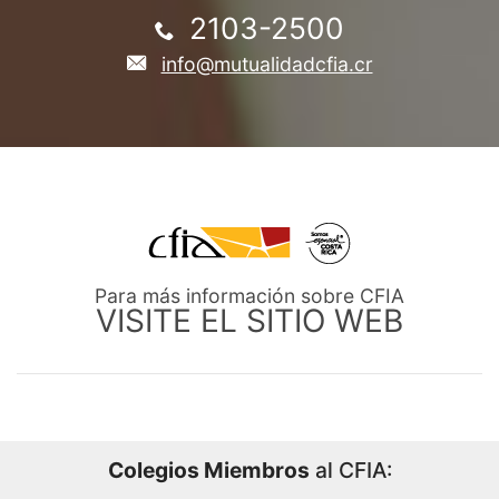
2103-2500
info@mutualidadcfia.cr
Para más información sobre CFIA
VISITE EL SITIO WEB
Colegios Miembros
al CFIA: