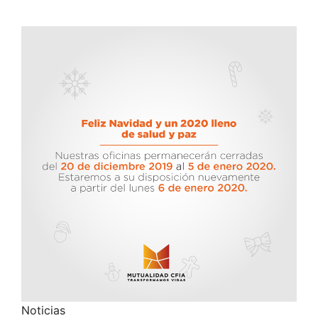
Noticias