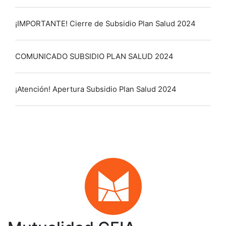
¡IMPORTANTE! Cierre de Subsidio Plan Salud 2024
COMUNICADO SUBSIDIO PLAN SALUD 2024
¡Atención! Apertura Subsidio Plan Salud 2024