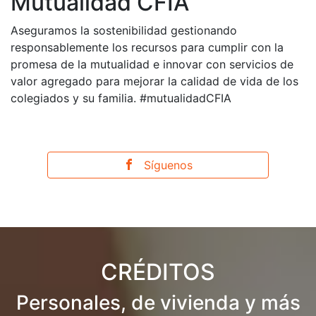
Mutualidad CFIA
Aseguramos la sostenibilidad gestionando
responsablemente los recursos para cumplir con la
promesa de la mutualidad e innovar con servicios de
valor agregado para mejorar la calidad de vida de los
colegiados y su familia. #mutualidadCFIA
Síguenos
CRÉDITOS
Personales, de vivienda y más