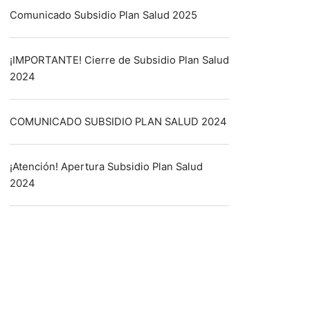
Comunicado Subsidio Plan Salud 2025
¡IMPORTANTE! Cierre de Subsidio Plan Salud
2024
COMUNICADO SUBSIDIO PLAN SALUD 2024
¡Atención! Apertura Subsidio Plan Salud
2024