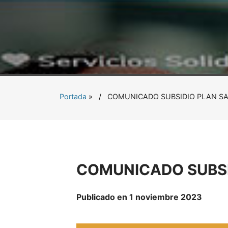
Portada
»
COMUNICADO SUBSIDIO PLAN SA
COMUNICADO SUBSI
Publicado en 1 noviembre 2023