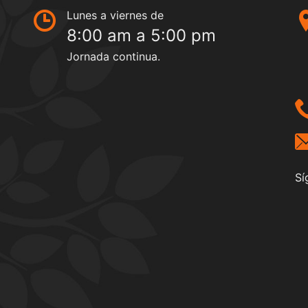
Lunes a viernes de
8:00 am a 5:00 pm
Jornada continua.
Sí