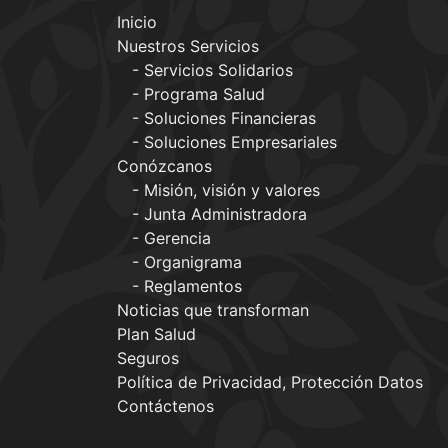
Inicio
Nuestros Servicios
Servicios Solidarios
Programa Salud
Soluciones Financieras
Soluciones Empresariales
Conózcanos
Misión, visión y valores
Junta Administradora
Gerencia
Organigrama
Reglamentos
Noticias que transforman
Plan Salud
Seguros
Política de Privacidad, Protección Datos
Contáctenos