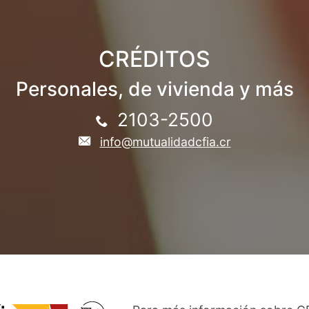
CRÉDITOS
Personales, de vivienda y más
2103-2500
info@mutualidadcfia.cr