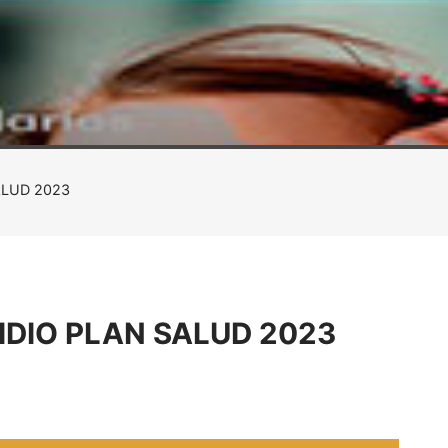
LUD 2023
DIO PLAN SALUD 2023