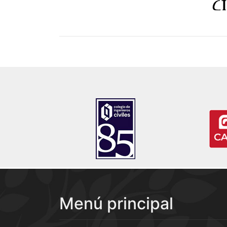
Menú principal