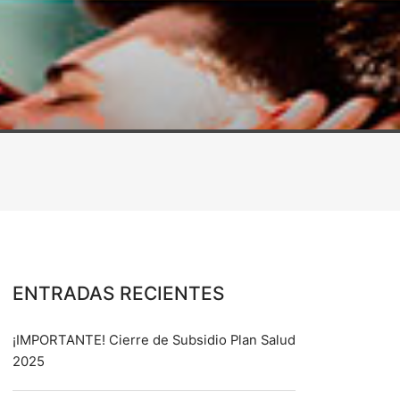
ENTRADAS RECIENTES
¡IMPORTANTE! Cierre de Subsidio Plan Salud
2025