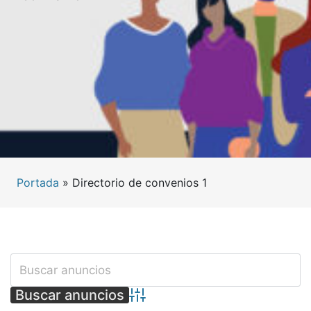
Portada
»
Directorio de convenios 1
Búsqueda avanzada