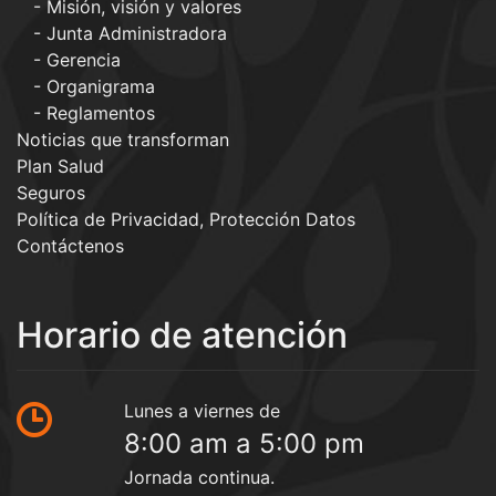
Misión, visión y valores
Junta Administradora
Gerencia
Organigrama
Reglamentos
Noticias que transforman
Plan Salud
Seguros
Política de Privacidad, Protección Datos
Contáctenos
Horario de atención
Lunes a viernes de
8:00 am a 5:00 pm
Jornada continua.