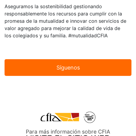
Aseguramos la sostenibilidad gestionando
responsablemente los recursos para cumplir con la
promesa de la mutualidad e innovar con servicios de
valor agregado para mejorar la calidad de vida de
los colegiados y su familia. #mutualidadCFIA
Síguenos
Para más información sobre CFIA