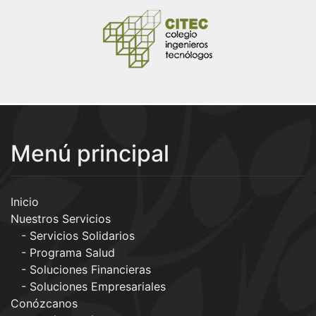
Menú principal
Inicio
Nuestros Servicios
Servicios Solidarios
Programa Salud
Soluciones Financieras
Soluciones Empresariales
Conózcanos