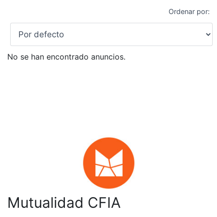
Ordenar por:
No se han encontrado anuncios.
Mutualidad CFIA