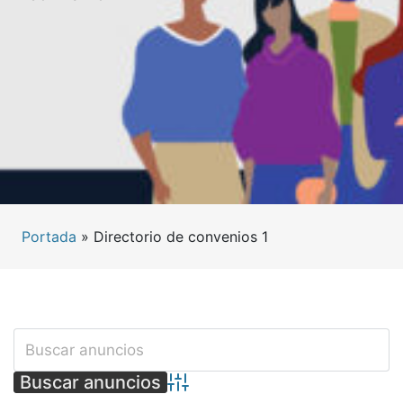
Portada
»
Directorio de convenios 1
Búsqueda avanzada