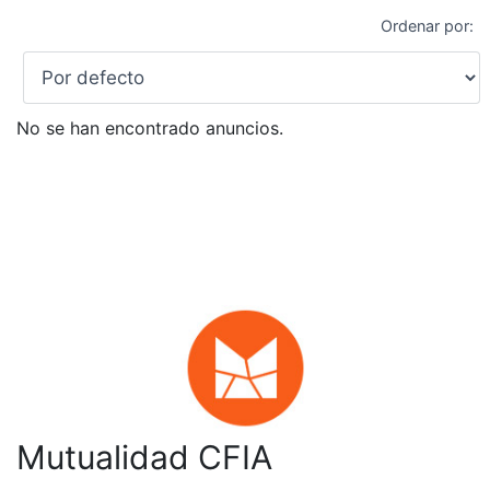
Ordenar por:
No se han encontrado anuncios.
Mutualidad CFIA