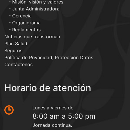
Misión, visión y valores
Junta Administradora
Gerencia
Organigrama
Reglamentos
Noticias que transforman
Plan Salud
Seguros
Política de Privacidad, Protección Datos
Contáctenos
Horario de atención
Lunes a viernes de
8:00 am a 5:00 pm
Jornada continua.