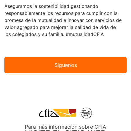
Aseguramos la sostenibilidad gestionando
responsablemente los recursos para cumplir con la
promesa de la mutualidad e innovar con servicios de
valor agregado para mejorar la calidad de vida de
los colegiados y su familia. #mutualidadCFIA
Síguenos
Para más información sobre CFIA