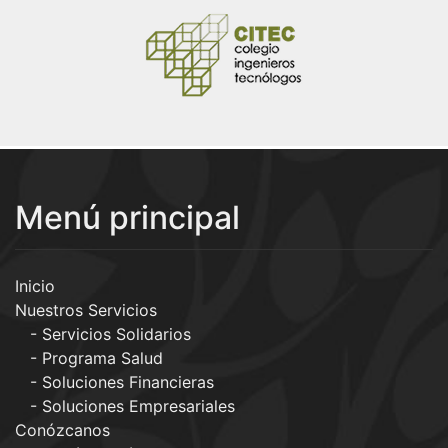
Menú principal
Inicio
Nuestros Servicios
Servicios Solidarios
Programa Salud
Soluciones Financieras
Soluciones Empresariales
Conózcanos