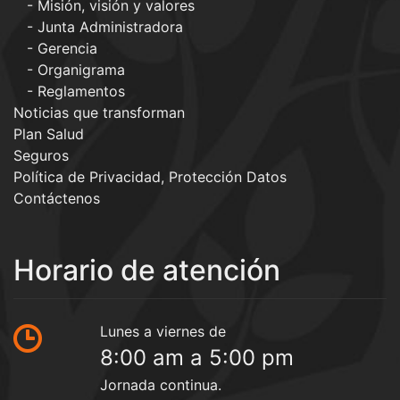
Misión, visión y valores
Junta Administradora
Gerencia
Organigrama
Reglamentos
Noticias que transforman
Plan Salud
Seguros
Política de Privacidad, Protección Datos
Contáctenos
Horario de atención
Lunes a viernes de
8:00 am a 5:00 pm
Jornada continua.