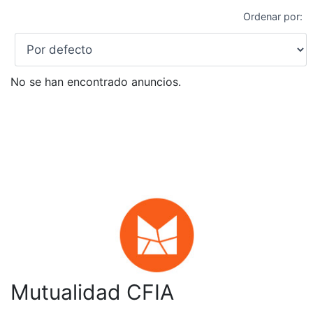
Ordenar por:
No se han encontrado anuncios.
Mutualidad CFIA