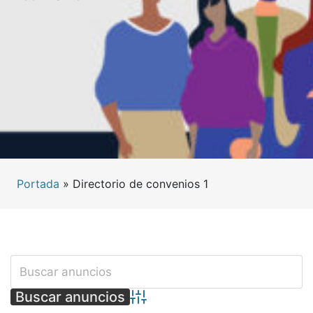
Portada
»
Directorio de convenios 1
Búsqueda avanzada