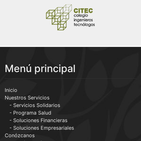
Menú principal
Inicio
Nuestros Servicios
Servicios Solidarios
Programa Salud
Soluciones Financieras
Soluciones Empresariales
Conózcanos