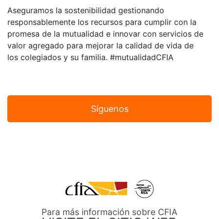
Aseguramos la sostenibilidad gestionando
responsablemente los recursos para cumplir con la
promesa de la mutualidad e innovar con servicios de
valor agregado para mejorar la calidad de vida de
los colegiados y su familia. #mutualidadCFIA
Síguenos
Para más información sobre CFIA