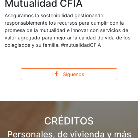
Mutualidad CFIA
Aseguramos la sostenibilidad gestionando
responsablemente los recursos para cumplir con la
promesa de la mutualidad e innovar con servicios de
valor agregado para mejorar la calidad de vida de los
colegiados y su familia. #mutualidadCFIA
Síguenos
CRÉDITOS
Personales, de vivienda y más