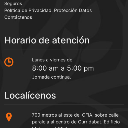
Seguros
Política de Privacidad, Protección Datos
Contáctenos
Horario de atención
Lunes a viernes de
8:00 am a 5:00 pm
Jornada continua.
Localícenos
700 metros al este del CFIA, sobre calle
paralela al centro de Curridabat. Edificio