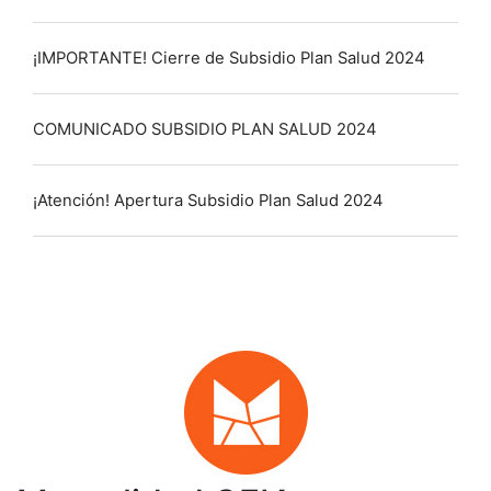
¡IMPORTANTE! Cierre de Subsidio Plan Salud 2024
COMUNICADO SUBSIDIO PLAN SALUD 2024
¡Atención! Apertura Subsidio Plan Salud 2024