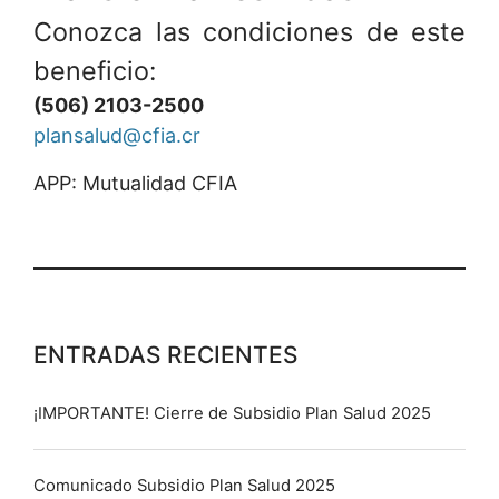
Conozca las condiciones de este
beneficio:
(506) 2103-2500
plansalud@cfia.cr
APP: Mutualidad CFIA
ENTRADAS RECIENTES
¡IMPORTANTE! Cierre de Subsidio Plan Salud 2025
Comunicado Subsidio Plan Salud 2025