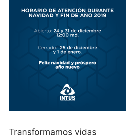
Transformamos vidas