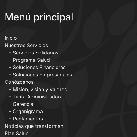
Menú principal
Inicio
Nuestros Servicios
Servicios Solidarios
Programa Salud
Soluciones Financieras
Soluciones Empresariales
Conózcanos
Misión, visión y valores
Junta Administradora
Gerencia
Organigrama
Reglamentos
Noticias que transforman
Plan Salud