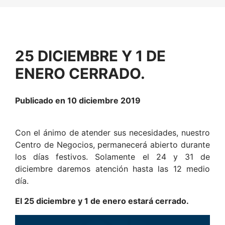
25 DICIEMBRE Y 1 DE
ENERO CERRADO.
Publicado en 10 diciembre 2019
Con el ánimo de atender sus necesidades, nuestro
Centro de Negocios, permanecerá abierto durante
los días festivos. Solamente el 24 y 31 de
diciembre daremos atención hasta las 12 medio
día.
El 25 diciembre y 1 de enero estará cerrado.