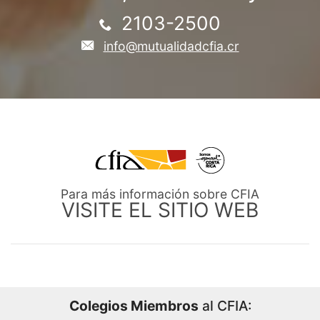
2103-2500
info@mutualidadcfia.cr
Para más información sobre CFIA
VISITE EL SITIO WEB
Colegios Miembros
al CFIA: