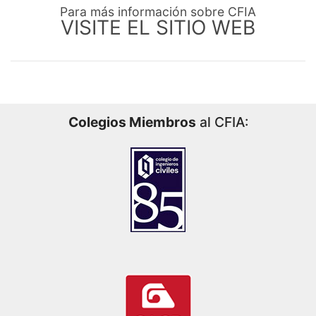
Para más información sobre CFIA
VISITE EL SITIO WEB
Colegios Miembros
al CFIA: