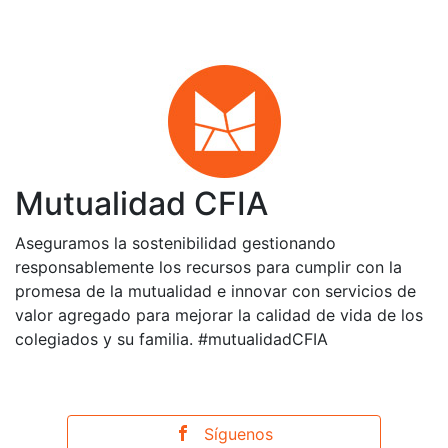
Mutualidad CFIA
Aseguramos la sostenibilidad gestionando
responsablemente los recursos para cumplir con la
promesa de la mutualidad e innovar con servicios de
valor agregado para mejorar la calidad de vida de los
colegiados y su familia. #mutualidadCFIA
Síguenos