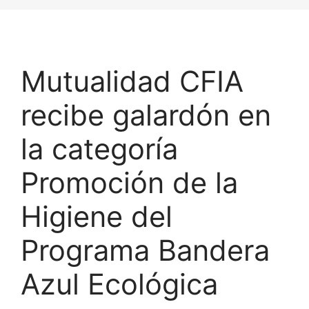
Mutualidad CFIA
recibe galardón en
la categoría
Promoción de la
Higiene del
Programa Bandera
Azul Ecológica