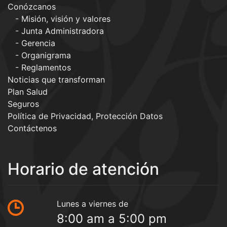
Conózcanos
Misión, visión y valores
Junta Administradora
Gerencia
Organigrama
Reglamentos
Noticias que transforman
Plan Salud
Seguros
Política de Privacidad, Protección Datos
Contáctenos
Horario de atención
Lunes a viernes de
8:00 am a 5:00 pm