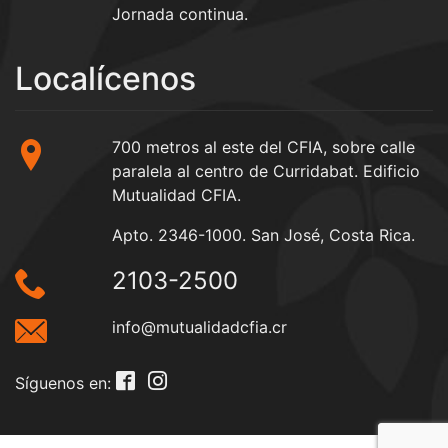
Jornada continua.
Localícenos
700 metros al este del CFIA, sobre calle
paralela al centro de Curridabat. Edificio
Mutualidad CFIA.
Apto. 2346-1000. San José, Costa Rica.
2103-2500
info@mutualidadcfia.cr
Síguenos en: