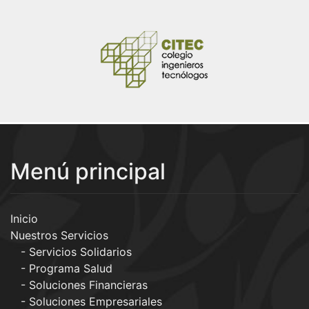
Menú principal
Inicio
Nuestros Servicios
Servicios Solidarios
Programa Salud
Soluciones Financieras
Soluciones Empresariales