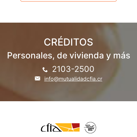
CRÉDITOS
Personales, de vivienda y más
2103-2500
info@mutualidadcfia.cr