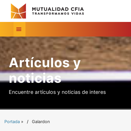
Artículos y
noticias
Encuentre artículos y noticias de interes
Portada
»
Galardon