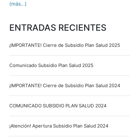
(más…)
ENTRADAS RECIENTES
¡IMPORTANTE! Cierre de Subsidio Plan Salud 2025
Comunicado Subsidio Plan Salud 2025
¡IMPORTANTE! Cierre de Subsidio Plan Salud 2024
COMUNICADO SUBSIDIO PLAN SALUD 2024
¡Atención! Apertura Subsidio Plan Salud 2024