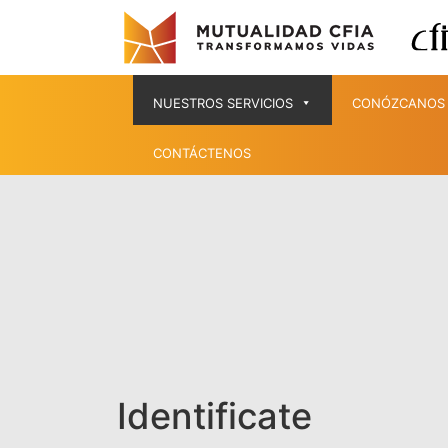
NUESTROS SERVICIOS
CONÓZCANOS
CONTÁCTENOS
Identificate