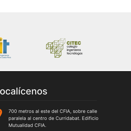
ocalícenos
700 metros al este del CFIA, sobre calle
paralela al centro de Curridabat. Edificio
Mutualidad CFIA.