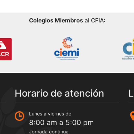
Colegios Miembros
al CFIA:
Horario de atención
L
Lunes a viernes de
8:00 am a 5:00 pm
Jornada continua.