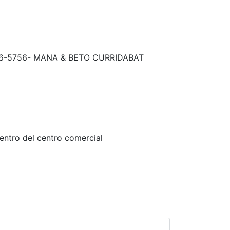
6-5756- MANA & BETO CURRIDABAT
entro del centro comercial