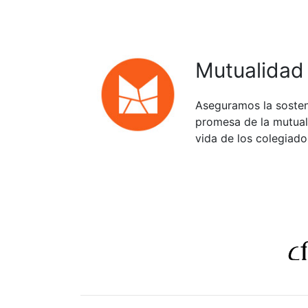
Mutualidad
Aseguramos la sosten
promesa de la mutuali
vida de los colegiado