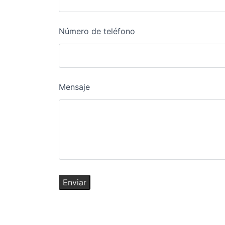
Número de teléfono
Mensaje