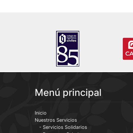
Menú principal
Inicio
Nuestros Servicios
Servicios Solidarios