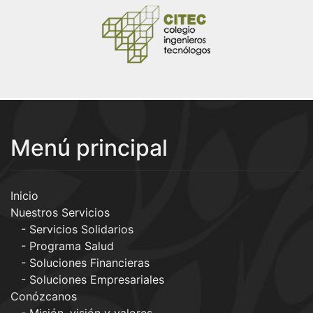
Menú principal
Inicio
Nuestros Servicios
Servicios Solidarios
Programa Salud
Soluciones Financieras
Soluciones Empresariales
Conózcanos
Misión, visión y valores