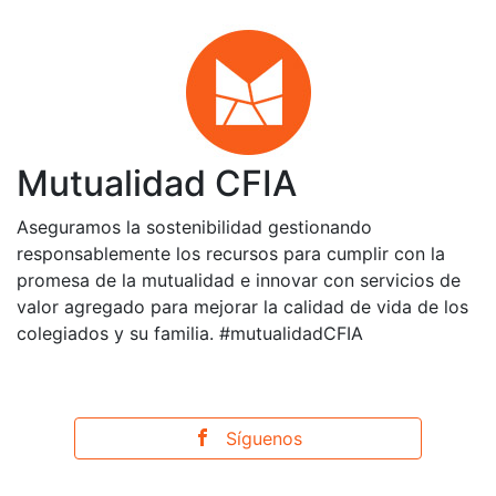
Mutualidad CFIA
Aseguramos la sostenibilidad gestionando
responsablemente los recursos para cumplir con la
promesa de la mutualidad e innovar con servicios de
valor agregado para mejorar la calidad de vida de los
colegiados y su familia. #mutualidadCFIA
Síguenos