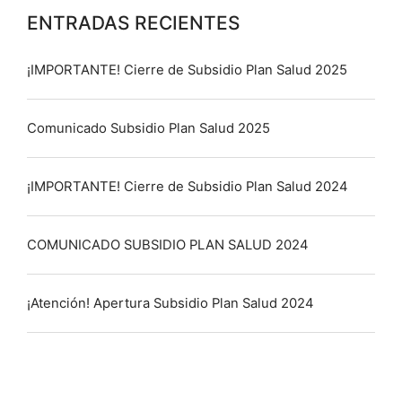
ENTRADAS RECIENTES
¡IMPORTANTE! Cierre de Subsidio Plan Salud 2025
Comunicado Subsidio Plan Salud 2025
¡IMPORTANTE! Cierre de Subsidio Plan Salud 2024
COMUNICADO SUBSIDIO PLAN SALUD 2024
¡Atención! Apertura Subsidio Plan Salud 2024