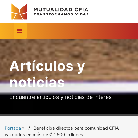
Artículos y
noticias
Encuentre artículos y noticias de interes
Portada
»
Beneficios directos para comunidad CFIA
valorados en más de ₡ 1,500 millones