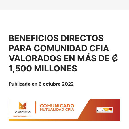
BENEFICIOS DIRECTOS
PARA COMUNIDAD CFIA
VALORADOS EN MÁS DE ₡
1,500 MILLONES
Publicado en 6 octubre 2022