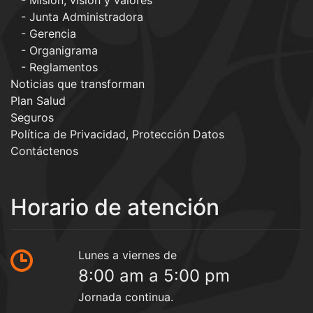
Junta Administradora
Gerencia
Organigrama
Reglamentos
Noticias que transforman
Plan Salud
Seguros
Política de Privacidad, Protección Datos
Contáctenos
Horario de atención
Lunes a viernes de
8:00 am a 5:00 pm
Jornada continua.