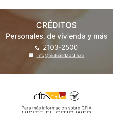
CRÉDITOS
Personales, de vivienda y más
2103-2500
info@mutualidadcfia.cr
Para más información sobre CFIA